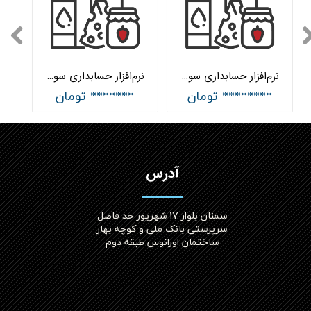
نرم‌افزار حسابداری سوپرمارکت جامع هلو APEX
نرم‌افزار حسابداری سوپرمارکت ساده هلو APEX
******** تومان
******* تومان
آدرس
سمنان بلوار ۱۷ شهریور حد فاصل
سرپرستی بانک ملی و کوچه بهار
ساختمان اورانوس طبقه دوم