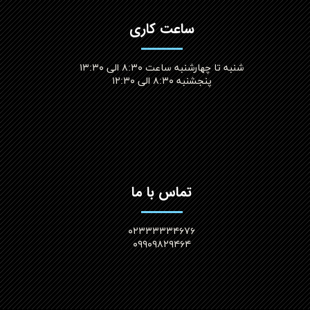
ساعت کاری
شنبه تا چهارشنبه ساعت ۸:۳۰ الی ۱۳:۳۰
پنجشنبه ۸:۳۰ الی ۱۲:۳۰​​​​​​​
تماس با ما
۰۲۳۳۳۳۳۴۶۷۶
۰۹۹۰۹۸۲۹۴۶۴