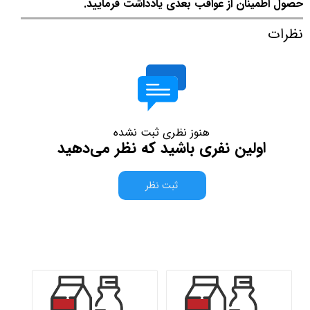
حصول اطمینان از عواقب بعدی یادداشت فرمایید.
نظرات
هنوز نظری ثبت نشده
اولین نفری باشید که نظر می‌دهید
ثبت نظر