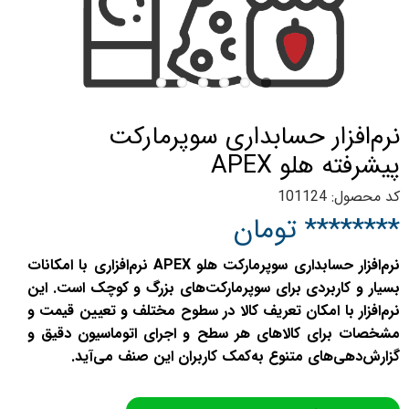
نرم‌افزار حسابداری سوپرمارکت
پیشرفته هلو APEX
کد محصول: 101124
******** تومان
نرم‌افزار حسابداری سوپرمارکت هلو APEX نرم‌افزاری با امکانات
بسیار و کاربردی برای سوپرمارکت‌های بزرگ و کوچک است. این
نرم‌افزار با امکان تعریف کالا در سطوح مختلف و تعیین قیمت و
مشخصات برای کالاهای هر سطح و اجرای اتوماسیون دقیق و
گزارش‌دهی‌های متنوع به‌کمک کاربران این صنف می‌آید.