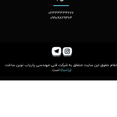
۰۲۳۳۳۳۳۴۶۷۶
۰۹۹۰۹۸۲۹۴۶۴
مام حقوق این سایت متعلق به
شرکت فنی مهندسی پاریاب نوین ساخت
(
پانسا
)
است.