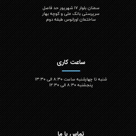
سمنان بلوار ۱۷ شهریور حد فاصل
سرپرستی بانک ملی و کوچه بهار
ساختمان اورانوس طبقه دوم
ساعت کاری
شنبه تا چهارشنبه ساعت ۸:۳۰ الی ۱۳:۳۰
پنجشنبه ۸:۳۰ الی ۱۲:۳۰​​​​​​​
تماس با ما