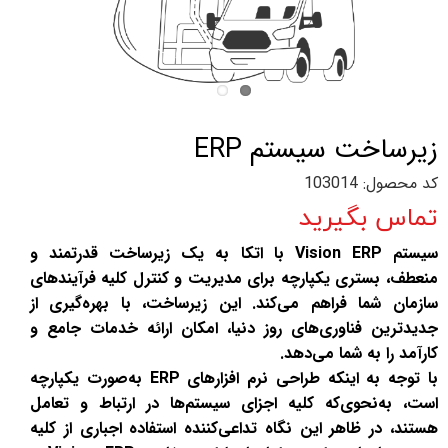
زیرساخت سیستم ERP
کد محصول: 103014
تماس بگیرید
سیستم Vision ERP با اتکا به یک زیرساخت قدرتمند و
منعطف، بستری یکپارچه برای مدیریت و کنترل کلیه فرآیندهای
سازمان شما فراهم می‌کند. این زیرساخت، با بهره‌گیری از
جدیدترین فناوری‌های روز دنیا، امکان ارائه خدمات جامع و
کارآمد را به شما می‌دهد.
با توجه به اینکه طراحی نرم افزارهای ERP به‌صورت یکپارچه
است، به‌نحوی‌که کلیه اجزای سیستم‌ها در ارتباط و تعامل
هستند، در ظاهر این نگاه تداعی‌کننده استفاده اجباری از کلیه