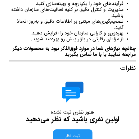
فرآیندهای خود را یکپارچه و بهینه‌سازی کنید.
مدیریت و کنترل دقیق بر کلیه فعالیت‌های سازمان داشته
باشید.
تصمیم‌گیری‌های مبتنی بر اطلاعات دقیق و به‌روز اتخاذ
کنید.
بهره‌وری و کارایی سازمان خود را افزایش دهید.
از مزایای رقابتی در بازار پیش رو بهره‌مند شوید.
چنانچه نیازهای شما در موارد فوق‌الذکر نبود به محصولات دیگر
مراجعه نمایید یا با ما تماس بگیرید
نظرات
هنوز نظری ثبت نشده
اولین نفری باشید که نظر می‌دهید
ثبت نظر