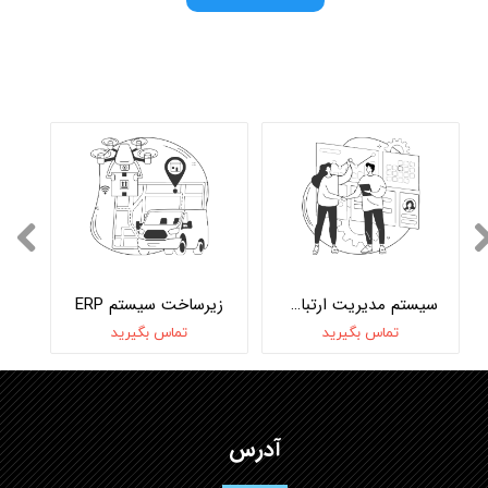
سیستم مدیریت ارتباط مشتریان CRM‌
زیرساخت سیستم ERP
تماس بگیرید
تماس بگیرید
آدرس