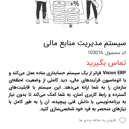
سیستم مدیریت منابع مالی
کد محصول: 103016
تماس بگیرید
Vision ERP فراتر از یک سیستم حسابداری ساده عمل می‌کند و
با اتوماسیون فرآیندهای مالی، دید کاملی از وضعیت لحظه‌ای
سازمان را به شما ارائه می‌دهد. این سیستم با قابلیت‌های
گسترده و رابط کاربری آسان، به شما کمک می‌کند تا بدون نیاز
به برنامه‌نویسی یا دانش فنی پیچیده، آن را به طور کامل با
نیازهای منحصر به فرد خود شخصی‌سازی کنید.
افزودن به علاقه مندی ها