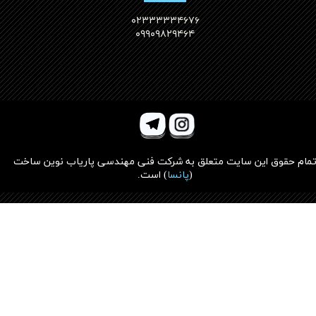
۰۲۳۳۳۳۳۴۶۷۶
۰۹۹۰۹۸۲۹۴۶۴
مام حقوق این سایت متعلق به
شرکت فنی مهندسی پاریاب نوین ساخت
(
پانسا
)
است.