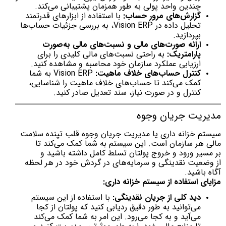
چندین واحد پولی به طور همزمان پشتیبانی می‌کند.
گزارش‌های مرور حساب:
با استفاده از ابزارهای قدرتمند
تحلیل داده در Vision ERP، به بررسی جزئیات حساب‌ها
بپردازید.
ارائه صورت‌های مالی و نسبت‌های مالی به‌صورت
پارامتریک:
به راحتی نسبت‌های مالی کلیدی را برای
ارزیابی عملکرد سازمان خود محاسبه و مشاهده کنید.
کنترل حساب‌های خلاف ماهیت:
Vision ERP به شما
کمک می‌کند تا حساب‌های خلاف ماهیت را شناسایی،
کنترل و در صورت نیاز، سند تعدیل صادر کنید.
مدیریت جریان وجوه
سیستم خزانه داری یا مدیریت جریان وجوه قلب تپنده سلامت
مالی هر سازمان است. این سیستم به شما کمک می‌کند تا
بر مسیر ورود و خروج پولتان تسلط کامل داشته باشید و
از وضعیت نقدینگی و سرمایه‌های در گردش خود در هر لحظه
آگاه باشید.
مزایای استفاده از سیستم خزانه داری:
دید کلی از جریان نقدینگی:
با استفاده از این سیستم
می‌توانید به طور دقیق ردیابی کنید که پولتان از کجا
می‌آید و به کجا می‌رود. این امر به شما کمک می‌کند