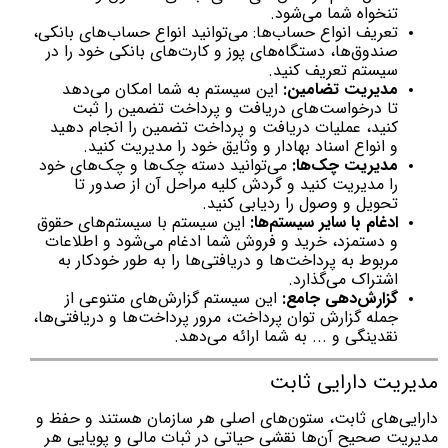
تنخواه شما می‌شود.
تعریف انواع حساب‌ها: می‌توانید انواع حساب‌های بانکی،
صندوق‌ها، دستگاه‌های پوز و کارت‌های بانکی خود را در
سیستم تعریف کنید.
مدیریت تضامین:
این سیستم به شما امکان می‌دهد
تا درخواست‌های دریافت و پرداخت تضمین را ثبت
کنید، عملیات دریافت و پرداخت تضمین را انجام دهید
و انواع اسناد بهادار و وثایق خود را مدیریت کنید.
مدیریت چک‌ها:
می‌توانید دسته چک‌ها و چک‌های خود
را مدیریت کنید و گردش کلیه مراحل آن از صدور تا
تحویل و وصول را ردیابی کنید.
ادغام با سایر سیستم‌ها:
این سیستم با سیستم‌های حقوق
و دستمزد، خرید و فروش شما ادغام می‌شود و اطلاعات
مربوط به پرداخت‌ها و دریافتی‌ها را به طور خودکار به
اشتراک می‌گذارد.
گزارش‌دهی جامع:
این سیستم گزارش‌های متنوعی از
جمله گزارش توان پرداخت، مرور پرداخت‌ها و دریافتی‌ها،
نقدینگی و ... به شما ارائه می‌دهد.
مدیریت دارایی ثابت
دارایی‌های ثابت، ستون‌های اصلی هر سازمان هستند و حفظ و
مدیریت صحیح آن‌ها نقشی حیاتی در ثبات مالی و پویایی هر