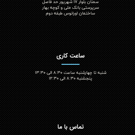
سمنان بلوار ۱۷ شهریور حد فاصل
سرپرستی بانک ملی و کوچه بهار
ساختمان اورانوس طبقه دوم
ساعت کاری
شنبه تا چهارشنبه ساعت ۸:۳۰ الی ۱۳:۳۰
پنجشنبه ۸:۳۰ الی ۱۲:۳۰​​​​​​​
تماس با ما