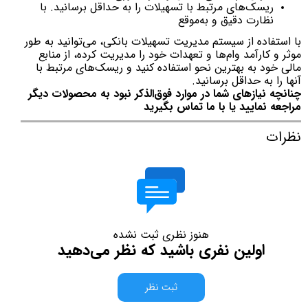
ریسک‌های مرتبط با تسهیلات را به حداقل برسانید. با
نظارت دقیق و به‌موقع
با استفاده از سیستم مدیریت تسهیلات بانکی، می‌توانید به طور
موثر و کارآمد وام‌ها و تعهدات خود را مدیریت کرده، از منابع
مالی خود به بهترین نحو استفاده کنید و ریسک‌های مرتبط با
آنها را به حداقل برسانید.
چنانچه نیازهای شما در موارد فوق‌الذکر نبود به محصولات دیگر
مراجعه نمایید یا با ما تماس بگیرید
نظرات
هنوز نظری ثبت نشده
اولین نفری باشید که نظر می‌دهید
ثبت نظر