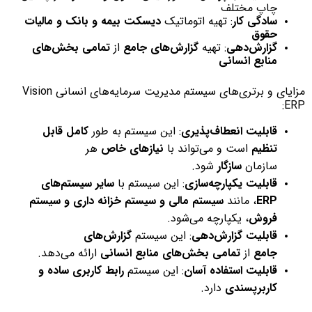
چاپ مختلف
سادگی کار
: تهیه اتوماتیک
دیسکت بیمه و بانک و مالیات
حقوق
گزارش‌دهی
: تهیه
گزارش‌های جامع
از
تمامی بخش‌های
منابع انسانی
مزایای و برتری‌های سیستم مدیریت سرمایه‌های انسانی Vision
ERP:
قابلیت انعطاف‌پذیری
: این سیستم به طور
کامل قابل
تنظیم
است و می‌تواند با
نیازهای خاص
هر
سازمان
سازگار
شود.
قابلیت یکپارچه‌سازی
: این سیستم با
سایر سیستم‌های
ERP
، مانند
سیستم مالی و سیستم خزانه داری و سیستم
فروش
، یکپارچه می‌شود.
قابلیت گزارش‌دهی
: این سیستم
گزارش‌های
جامع
از
تمامی بخش‌های منابع انسانی
ارائه می‌دهد.
قابلیت استفاده آسان
: این سیستم
رابط کاربری ساده و
کاربرپسندی
دارد.