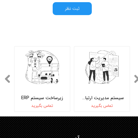
ثبت نظر
سیستم مدیریت ارتباط مشتریان CRM‌
زیرساخت سیستم ERP
تماس بگیرید
تماس بگیرید