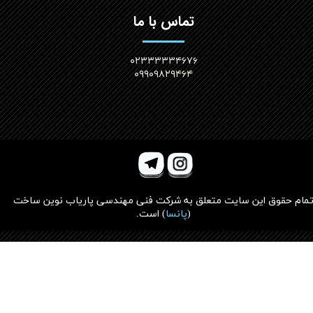
تماس با ما
۰۲۳۳۳۳۳۴۶۷۶
۰۹۹۰۹۸۲۹۴۶۴
مام حقوق این سایت متعلق به
شرکت فنی مهندسی پاریاب نوین ساخت
(
پانسا
)
است.