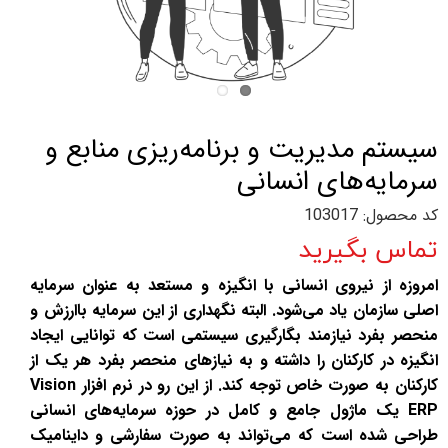
سیستم مدیریت و برنامه‌ریزی منابع و
سرمایه‌های انسانی‌
کد محصول: 103017
تماس بگیرید
امروزه از نیروی انسانی با انگیزه و مستعد به عنوان سرمایه
اصلی سازمان یاد می‌شود. البته نگهداری از این سرمایه باارزش و
منحصر بفرد نیازمند بگارگیری سیستمی است که توانایی ایجاد
انگیزه در کارکنان را داشته و به نیازهای منحصر بفرد هر یک از
کارکنان به صورت خاص توجه کند. از این رو در نرم افزار Vision
ERP یک ماژول جامع و کامل در حوزه سرمایه‌های انسانی
طراحی شده است که می‌تواند به صورت سفارشی و داینامیک