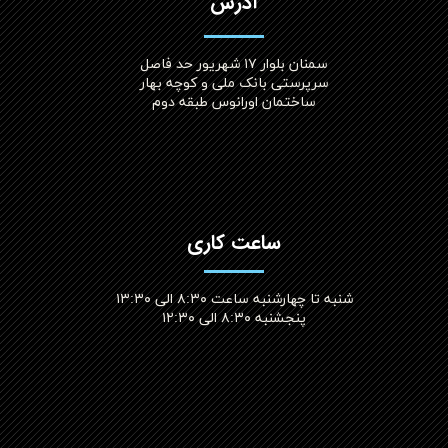
آدرس
سمنان بلوار ۱۷ شهریور حد فاصل
سرپرستی بانک ملی و کوچه بهار
ساختمان اورانوس طبقه دوم
ساعت کاری
شنبه تا چهارشنبه ساعت ۸:۳۰ الی ۱۳:۳۰
پنجشنبه ۸:۳۰ الی ۱۲:۳۰​​​​​​​