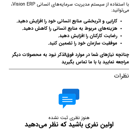
با استفاده از سیستم مدیریت سرمایه‌های انسانی Vision ERP،
می‌توانید:
کارایی و اثربخشی منابع انسانی خود را افزایش دهید.
هزینه‌های مربوط به منابع انسانی را کاهش دهید.
رضایت کارکنان را افزایش دهید.
موفقیت سازمان خود را تضمین کنید.
چنانچه نیازهای شما در موارد فوق‌الذکر نبود به محصولات دیگر
مراجعه نمایید یا با ما تماس بگیرید
نظرات
هنوز نظری ثبت نشده
اولین نفری باشید که نظر می‌دهید