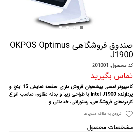
صندوق فروشگاهی OKPOS Optimus
J1900
کد محصول: 201001
تماس بگیرید
کامپیوتر لمسی پیشخوان فروش دارای صفحه نمایش 15 اینچ و
پردازنده Intel J1900 با طراحی زیبا و بدنه مقاوم، مناسب انواع
کاربردهای فروشگاهی، رستورانی، خدماتی و…
افزودن به علاقه مندی ها
مشخصات محصول