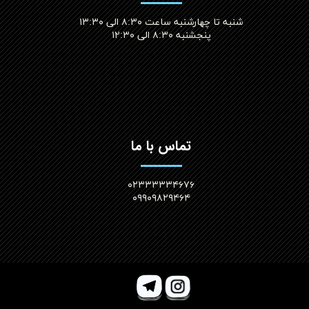
شنبه تا چهارشنبه ساعت ۸:۳۰ الی ۱۳:۳۰
پنجشنبه ۸:۳۰ الی ۱۲:۳۰​​​​​​​
تماس با ما
۰۲۳۳۳۳۳۴۶۷۶
۰۹۹۰۹۸۲۹۴۶۴