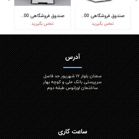
صندوق فروشگاهی OKPOS Optimus J1900
صندوق فروشگاهی OKPOS I1500
تماس بگیرید
تماس بگیرید
آدرس
سمنان بلوار ۱۷ شهریور حد فاصل
سرپرستی بانک ملی و کوچه بهار
ساختمان اورانوس طبقه دوم
ساعت کاری