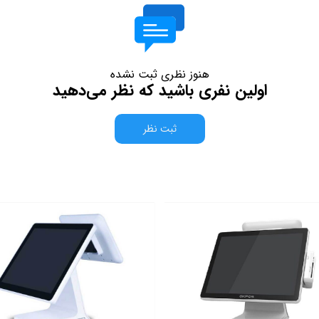
هنوز نظری ثبت نشده
اولین نفری باشید که نظر می‌دهید
ثبت نظر