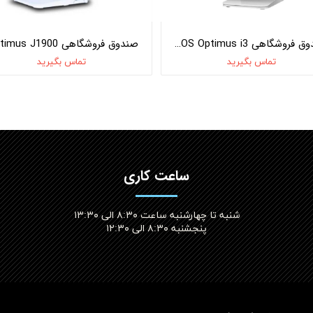
صندوق فروشگاهی OKPOS Optimus i3
تماس بگیرید
تماس بگیرید
ساعت کاری
شنبه تا چهارشنبه ساعت ۸:۳۰ الی ۱۳:۳۰
پنجشنبه ۸:۳۰ الی ۱۲:۳۰​​​​​​​