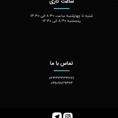
ساعت کاری
شنبه تا چهارشنبه ساعت ۸:۳۰ الی ۱۳:۳۰
پنجشنبه ۸:۳۰ الی ۱۲:۳۰​​​​​​​
تماس با ما
۰۲۳۳۳۳۳۴۶۷۶
۰۹۹۰۹۸۲۹۴۶۴