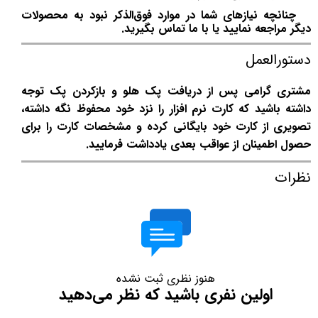
چنانچه نیازهای شما در موارد فوق‌الذکر نبود به محصولات
دیگر مراجعه نمایید یا با ما تماس بگیرید.
دستورالعمل
مشتری گرامی پس از دریافت پک هلو و بازکردن پک توجه
داشته باشید که کارت نرم افزار را نزد خود محفوظ نگه داشته،
تصویری از کارت خود بایگانی کرده و مشخصات کارت را برای
حصول اطمینان از عواقب بعدی یادداشت فرمایید.
نظرات
هنوز نظری ثبت نشده
اولین نفری باشید که نظر می‌دهید