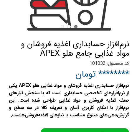
نرم‌افزار حسابداری اغذیه فروشان و
مواد غذایی جامع هلو APEX
کد محصول: 101032
******** تومان
نرم‌افزار حسابداری اغذیه فروشان و مواد غذایی هلو APEX یکی
از نرم‌افزارهای تخصصی حسابداری است که با سنجش نیازهای
صنف اغذیه فروشان و مواد غذایی طراحی شده است. این
نرم‌افزار با امکان کاربری آسان و تعریف کالا در سه سطح و
گزارش‌دهی‌های متنوع متناسب با نیازهای اغذیه‌فروشی‌هاست.