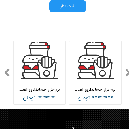
ثبت نظر
نرم‌افزار حسابداری اغذیه فروشان و مواد غذایی پیشرفته هلو APEX
نرم‌افزار حسابداری اغذیه فروشان و مواد غذایی ساده هلو APEX
******** تومان
******* تومان