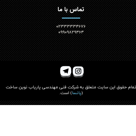
تماس با ما
۰۲۳۳۳۳۳۴۶۷۶
۰۹۹۰۹۸۲۹۴۶۴
مام حقوق این سایت متعلق به
شرکت فنی مهندسی پاریاب نوین ساخت
(
پانسا
)
است.