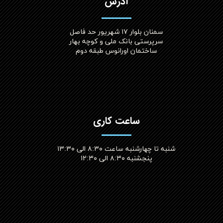
آدرس
سمنان بلوار ۱۷ شهریور حد فاصل
سرپرستی بانک ملی و کوچه بهار
ساختمان اورانوس طبقه دوم
ساعت کاری
شنبه تا چهارشنبه ساعت ۸:۳۰ الی ۱۳:۳۰
پنجشنبه ۸:۳۰ الی ۱۲:۳۰​​​​​​​