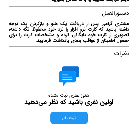
دستورالعمل
مشتری گرامی پس از دریافت پک هلو و بازکردن پک توجه
داشته باشید که کارت نرم افزار را نزد خود محفوظ نگه داشته،
تصویری از کارت خود بایگانی کرده و مشخصات کارت را برای
حصول اطمینان از عواقب بعدی یادداشت فرمایید.
نظرات
هنوز نظری ثبت نشده
اولین نفری باشید که نظر می‌دهید
ثبت نظر