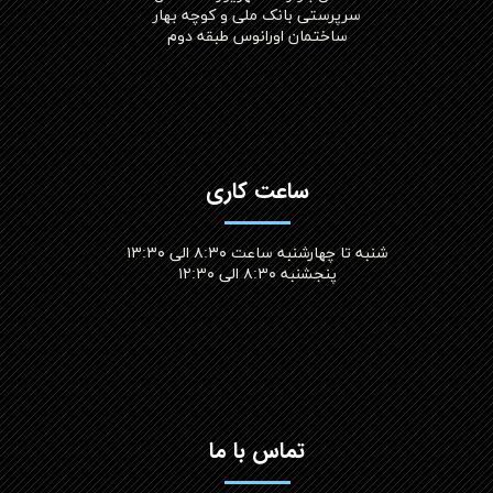
سرپرستی بانک ملی و کوچه بهار
ساختمان اورانوس طبقه دوم
ساعت کاری
شنبه تا چهارشنبه ساعت ۸:۳۰ الی ۱۳:۳۰
پنجشنبه ۸:۳۰ الی ۱۲:۳۰​​​​​​​
تماس با ما