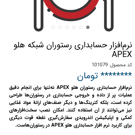
نرم‌افزار حسابداری رستوران شبکه هلو
APEX
کد محصول: 101079
******** تومان
نرم‌افزار حسابداری رستوران هلو APEX نه‌تنها برای انجام دقیق
عملیات پر از داده و خروجی حسابداری در رستوران‌ها طراحی
کرده است، بلکه کترینگ‌ها و دیگر صنف‌های ارائهٔ مواد غذایی
نیز می‌توانند از آن استفاده کنند. امکان نصب سخت‌افزارهای
کمکی و اپلیکیشن اندرویدی سفارش‌گیری نقطه قوت دیگری
برای کاربرد نرم‌ افزار حسابداری هلو APEX در رستوران‌هاست.