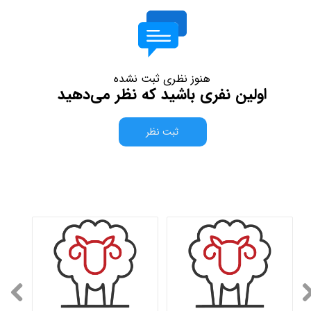
هنوز نظری ثبت نشده
اولین نفری باشید که نظر می‌دهید
ثبت نظر