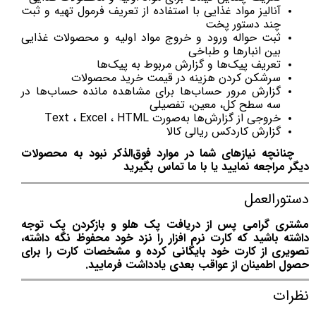
آنالیز مواد غذایی با استفاده از تعریف فرمول تهیه و ثبت
چند دستور پخت
ثبت حواله ورود و خروج مواد اولیه و محصولات غذایی
بین انبارها و طباخی‌
تعریف پیک‌ها و گزارش مربوط به پیک‌ها
سرشکن کردن هزینه در قیمت خرید محصولات
گزارش مرور حساب‌ها برای مشاهده مانده حساب‌ها در
سه سطح کل، معین، تفصیلی
خروجی از گزارش‌ها به‌صورت Text ، Excel ، HTML
گزارش کاردکس ریالی کالا
چنانچه نیازهای شما در موارد فوق‌الذکر نبود به محصولات
دیگر مراجعه نمایید یا با ما تماس بگیرید
دستورالعمل
مشتری گرامی پس از دریافت پک هلو و بازکردن پک توجه
داشته باشید که کارت نرم افزار را نزد خود محفوظ نگه داشته،
تصویری از کارت خود بایگانی کرده و مشخصات کارت را برای
حصول اطمینان از عواقب بعدی یادداشت فرمایید.
نظرات