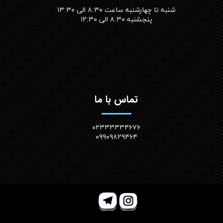
شنبه تا چهارشنبه ساعت ۸:۳۰ الی ۱۳:۳۰
پنجشنبه ۸:۳۰ الی ۱۲:۳۰​​​​​​​
تماس با ما
۰۲۳۳۳۳۳۴۶۷۶
۰۹۹۰۹۸۲۹۴۶۴