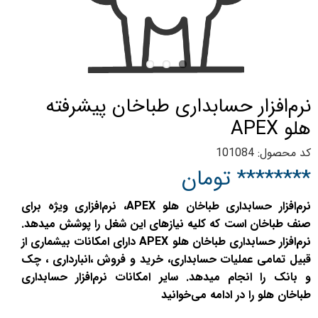
نرم‌افزار حسابداری طباخان پیشرفته
هلو APEX
کد محصول: 101084
******** تومان
نرم‌افزار حسابداری طباخان هلو APEX، نرم‌افزاری ویژه برای
صنف طباخان است که کلیه نیازهای این شغل را پوشش میدهد.
نرم‌افزار حسابداری طباخان هلو APEX دارای امکانات بیشماری از
قبیل تمامی عملیات حسابداری، خرید و فروش ،انبارداری ، چک
و بانک را انجام میدهد. سایر امکانات نرم‌افزار حسابداری
طباخان هلو را در ادامه می‌خوانید