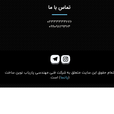
تماس با ما
۰۲۳۳۳۳۳۴۶۷۶
۰۹۹۰۹۸۲۹۴۶۴
مام حقوق این سایت متعلق به
شرکت فنی مهندسی پاریاب نوین ساخت
(
پانسا
)
است.