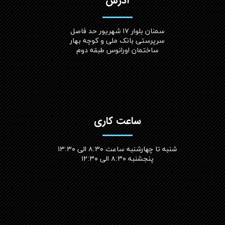
آدرس
سمنان بلوار ۱۷ شهریور حد فاصل
سرپرستی بانک ملی و کوچه بهار
ساختمان اورانوس طبقه دوم
ساعت کاری
شنبه تا چهارشنبه ساعت ۸:۳۰ الی ۱۳:۳۰
پنجشنبه ۸:۳۰ الی ۱۲:۳۰​​​​​​​