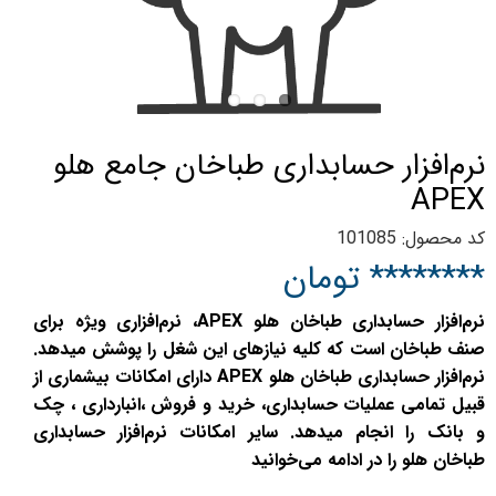
نرم‌افزار حسابداری طباخان جامع هلو
APEX
کد محصول: 101085
******** تومان
نرم‌افزار حسابداری طباخان هلو APEX، نرم‌افزاری ویژه برای
صنف طباخان است که کلیه نیازهای این شغل را پوشش میدهد.
نرم‌افزار حسابداری طباخان هلو APEX دارای امکانات بیشماری از
قبیل تمامی عملیات حسابداری، خرید و فروش ،انبارداری ، چک
و بانک را انجام میدهد. سایر امکانات نرم‌افزار حسابداری
طباخان هلو را در ادامه می‌خوانید