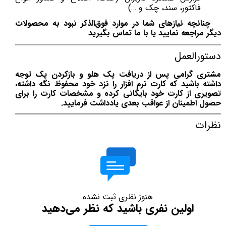
فاکتور، سند، چک و …)
چنانچه نیازهای شما در موارد فوق‌الذکر نبود به محصولات
دیگر مراجعه نمایید یا با ما تماس بگیرید
دستورالعمل
مشتری گرامی پس از دریافت پک هلو و بازکردن پک توجه
داشته باشید که کارت نرم افزار را نزد خود محفوظ نگه داشته،
تصویری از کارت خود بایگانی کرده و مشخصات کارت را برای
حصول اطمینان از عواقب بعدی یادداشت فرمایید.
نظرات
هنوز نظری ثبت نشده
اولین نفری باشید که نظر می‌دهید