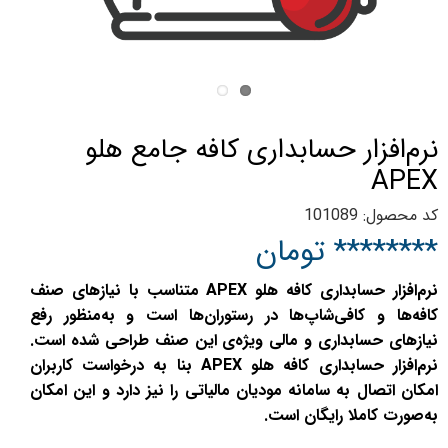
نرم‌افزار حسابداری کافه جامع هلو
APEX
کد محصول: 101089
******** تومان
نرم‌افزار حسابداری کافه هلو APEX متناسب با نیازهای صنف
کافه‌ها و کافی‌شاپ‌ها در رستوران‌ها است و به‌منظور رفع
نیازهای حسابداری و مالی ویژه‌ی این صنف طراحی شده است.
نرم‌افزار حسابداری کافه هلو APEX بنا به درخواست کاربران
امکان اتصال به سامانه مودیان مالیاتی را نیز دارد و این امکان
به‌صورت کاملا رایگان است.