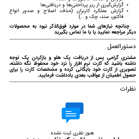
گزارش‌گیری از ریز پرداختی‌ها و دریافتی‌ها
گزارش عملکرد کاربران (حذف، اصلاح و صدور انواع
فاکتور، سند، چک و …)
چنانچه نیازهای شما در موارد فوق‌الذکر نبود به محصولات
دیگر مراجعه نمایید یا با ما تماس بگیرید
دستورالعمل
مشتری گرامی پس از دریافت پک هلو و بازکردن پک توجه
داشته باشید که کارت نرم افزار را نزد خود محفوظ نگه داشته،
تصویری از کارت خود بایگانی کرده و مشخصات کارت را برای
حصول اطمینان از عواقب بعدی یادداشت فرمایید.
نظرات
هنوز نظری ثبت نشده