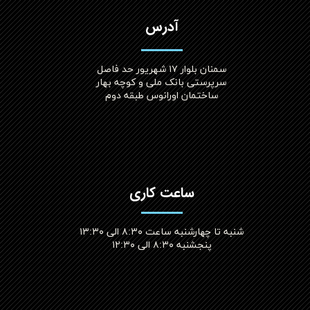
آدرس
سمنان بلوار ۱۷ شهریور حد فاصل
سرپرستی بانک ملی و کوچه بهار
ساختمان اورانوس طبقه دوم
ساعت کاری
شنبه تا چهارشنبه ساعت ۸:۳۰ الی ۱۳:۳۰
پنجشنبه ۸:۳۰ الی ۱۲:۳۰​​​​​​​