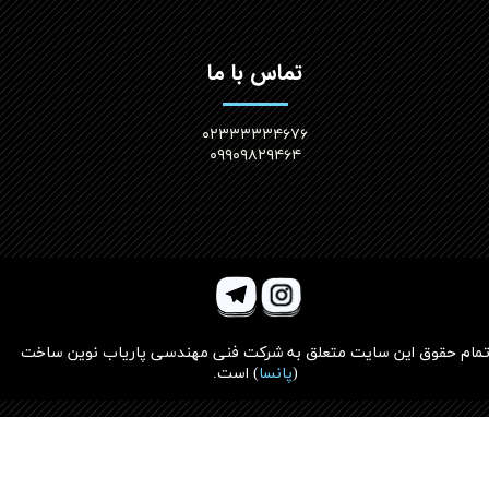
تماس با ما
۰۲۳۳۳۳۳۴۶۷۶
۰۹۹۰۹۸۲۹۴۶۴
مام حقوق این سایت متعلق به
شرکت فنی مهندسی پاریاب نوین ساخت
(
پانسا
)
است.