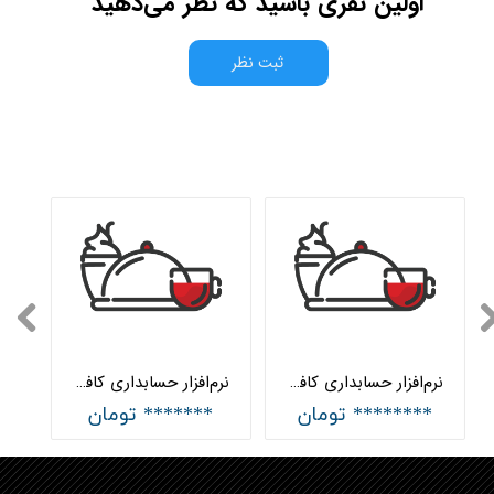
اولین نفری باشید که نظر می‌دهید
ثبت نظر
نرم‌افزار حسابداری کافه پیشرفته هلو APEX
نرم‌افزار حسابداری کافه ساده هلو APEX
******** تومان
******* تومان