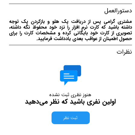
دستورالعمل
مشتری گرامی پس از دریافت پک هلو و بازکردن پک توجه
داشته باشید که کارت نرم افزار را نزد خود محفوظ نگه داشته،
تصویری از کارت خود بایگانی کرده و مشخصات کارت را برای
حصول اطمینان از عواقب بعدی یادداشت فرمایید.
نظرات
هنوز نظری ثبت نشده
اولین نفری باشید که نظر می‌دهید
ثبت نظر