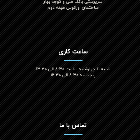
سرپرستی بانک ملی و کوچه بهار
ساختمان اورانوس طبقه دوم
ساعت کاری
شنبه تا چهارشنبه ساعت ۸:۳۰ الی ۱۳:۳۰
پنجشنبه ۸:۳۰ الی ۱۲:۳۰​​​​​​​
تماس با ما