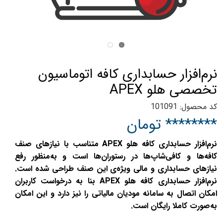
نرم‌افزار حسابداری کافه اتوماسیون
تخصصی هلو APEX
کد محصول: 101091
******** تومان
نرم‌افزار حسابداری کافه هلو APEX متناسب با نیازهای صنف
کافه‌ها و کافی‌شاپ‌ها در رستوران‌ها است و به‌منظور رفع
نیازهای حسابداری و مالی ویژه‌ی این صنف طراحی شده است.
نرم‌افزار حسابداری کافه هلو APEX بنا به درخواست کاربران
امکان اتصال به سامانه مودیان مالیاتی را نیز دارد و این امکان
به‌صورت کاملا رایگان است.