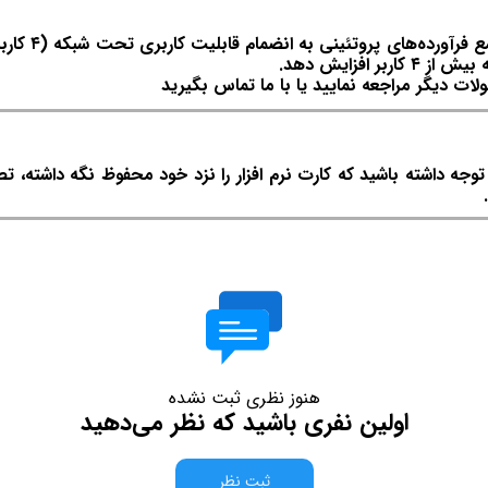
هلو APEX تحت
 افزایش دهد.
لات دیگر مراجعه نمایید یا با ما تماس بگیرید
ه داشته باشید که کارت نرم افزار را نزد خود محفوظ نگه داشته، ت
هنوز نظری ثبت نشده
اولین نفری باشید که نظر می‌دهید
ثبت نظر