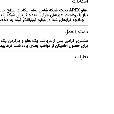
امکانات
نیاز با پرداخت هزینه‌ای جزئی، تعداد کاربران شبکه را به بیش از ۴ کاربر
چنانچه نیازهای شما در موارد فوق‌الذکر نبود به محصو
دستورالعمل
مشتری گرامی پس از دریافت پک هلو و بازکردن پک توج
برای حصول اطمینان از عواقب بعدی یادداشت فرمایید.
نظرات