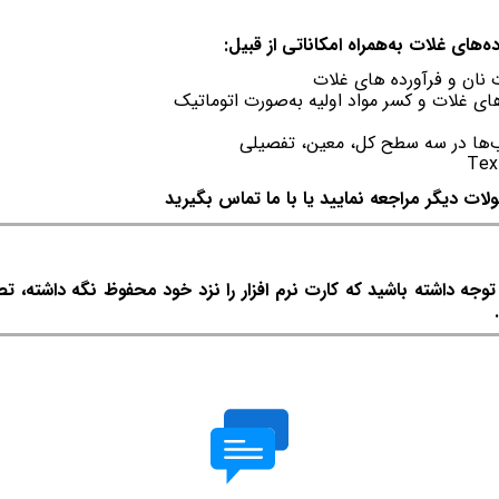
های غلات به‌همراه امکاناتی از قبیل:
نان و فرآورده های غلات
ای غلات و کسر مواد اولیه به‌صورت اتوماتیک
‌ها در سه سطح کل، معین، تفصیلی
لات دیگر مراجعه نمایید یا با ما تماس بگیرید
ه داشته باشید که کارت نرم افزار را نزد خود محفوظ نگه داشته، ت