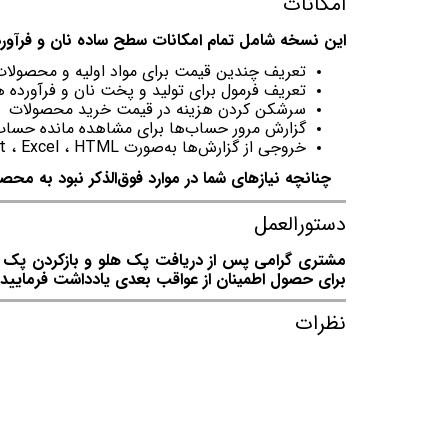
امکانات
این نسخه شامل تمام امکانات سطح ساده نان و فرآورده‌
تعریف چندین قیمت برای مواد اولیه و محصولات 
تعریف فرمول برای تولید و پخت نان و فرآورده ه
سرشکن کردن هزینه در قیمت خرید محصولات
گزارش مرور حساب‌ها برای مشاهده مانده حساب
خروجی از گزارش‌ها به‌صورت Text ، Excel ، HTML
چنانچه نیازهای شما در موارد فوق‌الذکر نبود به محصو
دستورالعمل
مشتری گرامی پس از دریافت پک هلو و بازکردن پک توج
برای حصول اطمینان از عواقب بعدی یادداشت فرمایید.
نظرات