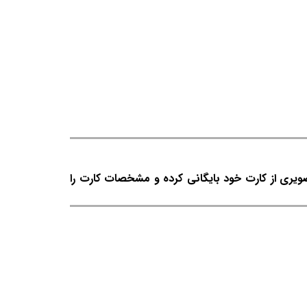
صویری از کارت خود بایگانی کرده و مشخصات کارت را