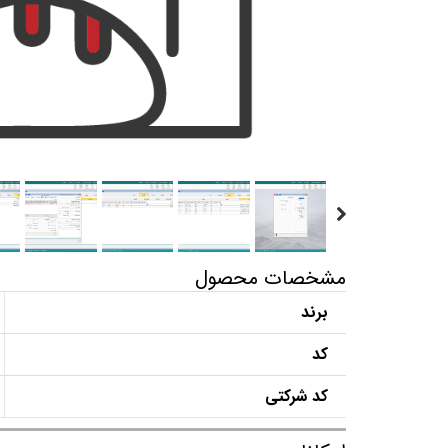
مشخصات محصول
برند
کد
کد شرکتی