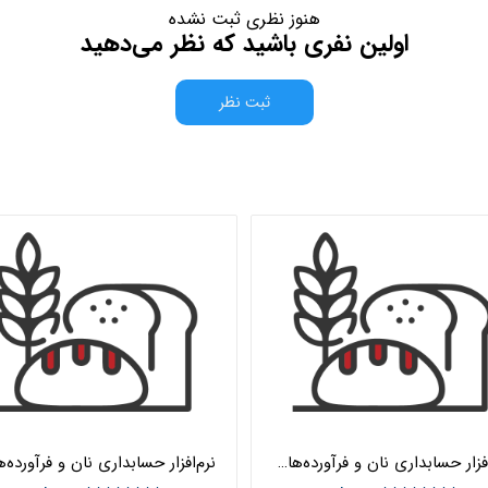
هنوز نظری ثبت نشده
اولین نفری باشید که نظر می‌دهید
ثبت نظر
نرم‌افزار حسابداری نان و فرآورده‌های غلات شبکه هلو APEX