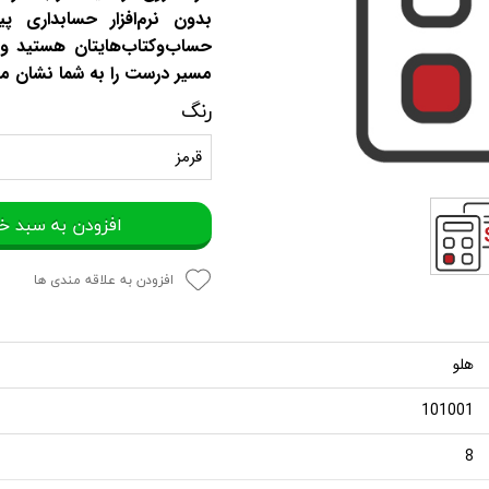
بدون نرم‌افزار حسابداری پی
حساب‌وکتاب‌هایتان هستید و 
مسیر درست را به شما نشان م
رنگ
قرمز
افزودن به سبد خ
افزودن به علاقه مندی ها
هلو
101001
8