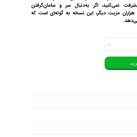
شرفت نمی‌کنید، اگر به‌دنبال سر و سامان‌گرفتن
هزاران مزیت دیگر، این نسخه‌ به گونه‌ای است که
ی‌دهد.
رید