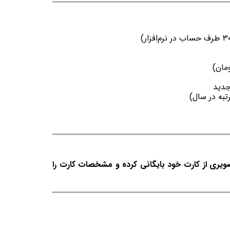
جدید
صویری از کارت خود بایگانی کرده و مشخصات کارت را