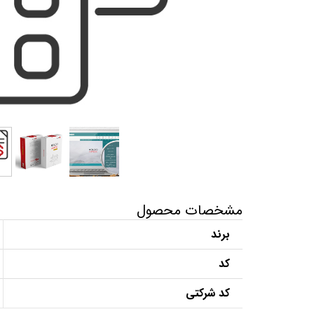
مشخصات محصول
برند
کد
کد شرکتی