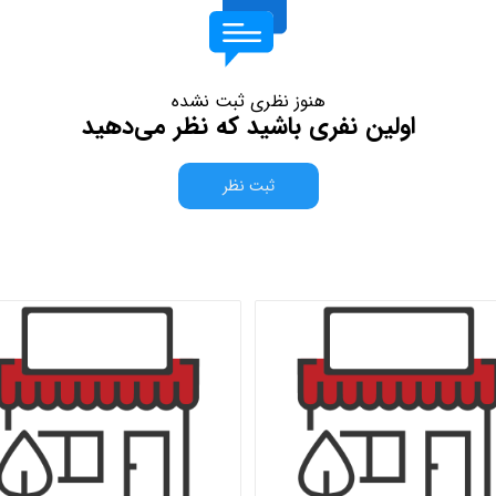
هنوز نظری ثبت نشده
اولین نفری باشید که نظر می‌دهید
ثبت نظر