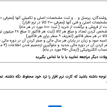
سنل و … و ثبت مشخصات اصلی و تکمیلی آنها (معرفی ۳۰۰ طرف حساب در نرم‌افزار)
و فنی آنها (معرفی ۲۰۰ کالا در نرم افزار)
 برگشت از خرید ( ثبت ۱۰۰۰ مورد در هر ماه)
ن تعداد و مبلغ هر کالا (ثبت هر فاکتور تا مبلغ ۲۸ میلیون تومان)
 فاکتور (تعریف ۹ سطر برای هر فاکتور)
به سود و زیان در پایان هر سال مالی و صفر کردن آن در دوره مالی 
 آن در دوره مالی جدید و جلوگیری ازحجیم شدن اطلاعات (۴ مرتبه در سال)
نیکی (ارسال ۴۵۰ مورد در ماه)
لات دیگر مراجعه نمایید یا با ما تماس بگیرید
ه داشته باشید که کارت نرم افزار را نزد خود محفوظ نگه داشته، ت