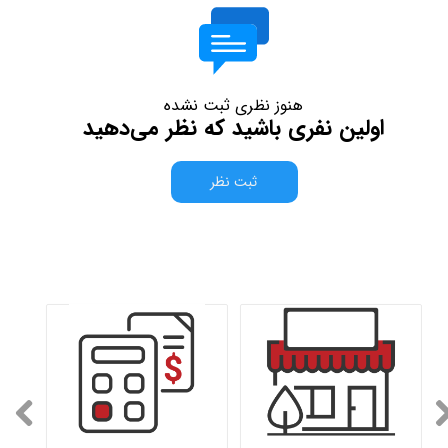
هنوز نظری ثبت نشده
اولین نفری باشید که نظر می‌دهید
ثبت نظر