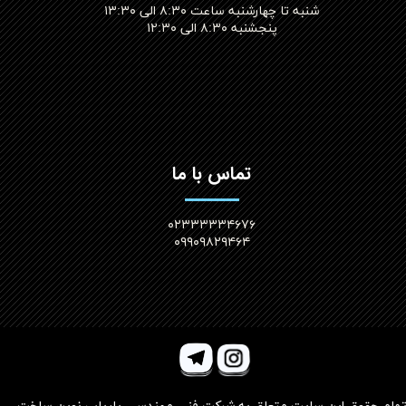
شنبه تا چهارشنبه ساعت ۸:۳۰ الی ۱۳:۳۰
پنجشنبه ۸:۳۰ الی ۱۲:۳۰​​​​​​​
تماس با ما
۰۲۳۳۳۳۳۴۶۷۶
۰۹۹۰۹۸۲۹۴۶۴