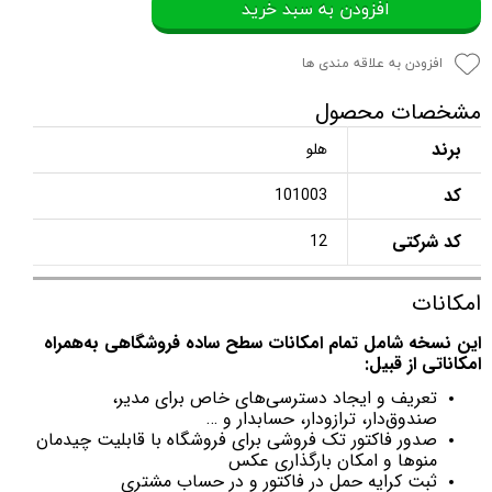
افزودن به سبد خرید
افزودن به علاقه مندی ها
مشخصات محصول
برند
هلو
کد
101003
کد شرکتی
12
امکانات
این نسخه شامل تمام امکانات سطح ساده فروشگاهی به‌همراه
امکاناتی از قبیل:
تعریف و ایجاد دسترسی‌های خاص برای مدیر،
صندوق‌دار، ترازودار، حسابدار و …
صدور فاکتور تک فروشی برای فروشگاه با قابلیت چیدمان
منوها و امکان بارگذاری عکس
ثبت کرایه حمل در فاکتور و در حساب مشتری