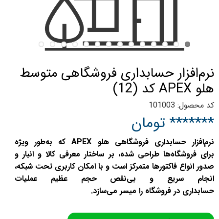
نرم‌افزار حسابداری فروشگاهی متوسط
هلو APEX کد (12)
کد محصول: 101003
******* تومان
نرم‌افزار حسابداری فروشگاهی هلو APEX که به‌طور ویژه
برای فروشگاه‌ها طراحی شده، بر ساختار معرفی کالا و انبار و
صدور انواع فاکتورها متمرکز است و با امکان کاربری تحت شبکه،
انجام سریع و بی‌نقص حجم عظیم عملیات
حسابداری در فروشگاه را میسر می‌سازد.