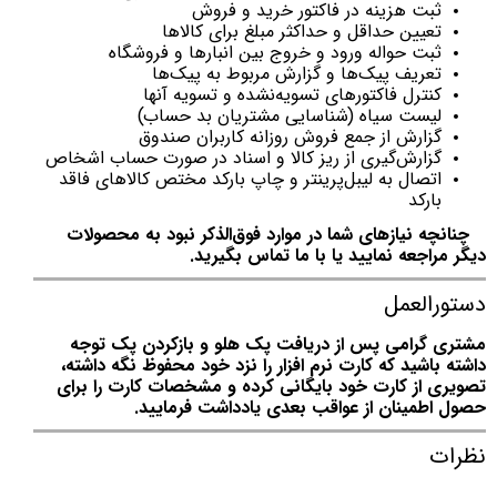
ثبت هزینه در فاکتور خرید و فروش
تعیین حداقل و حداکثر مبلغ برای کالاها
ثبت حواله ورود و خروج بین انبارها و فروشگاه
تعریف پیک‌ها و گزارش مربوط به پیک‌ها
کنترل فاکتورهای تسویه‌نشده و تسویه آنها
لیست سیاه (شناسایی مشتریان بد حساب)
گزارش از جمع فروش روزانه کاربران صندوق
گزارش‌گیری از ریز کالا و اسناد در صورت حساب اشخاص
اتصال به لیبل‌پرینتر و چاپ بارکد مختص کالاهای فاقد
بارکد
چنانچه نیازهای شما در موارد فوق‌الذکر نبود به محصولات
دیگر مراجعه نمایید یا با ما تماس بگیرید.
دستورالعمل
مشتری گرامی پس از دریافت پک هلو و بازکردن پک توجه
داشته باشید که کارت نرم افزار را نزد خود محفوظ نگه داشته،
تصویری از کارت خود بایگانی کرده و مشخصات کارت را برای
حصول اطمینان از عواقب بعدی یادداشت فرمایید.
نظرات