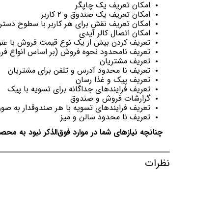
امکان تعریف یک چاپگر
امکان تعریف یک صندوق و ۲ کاربر
امکان تعریف نقش برای هر کاربر با سطوح دست
امکان اتصال کالر آیدی
تعریف کردن بیش از یک نوع قیمت فروش با عن
تعریف نامحدود نحوه فروش (بر اساس انواع فر
تعریف مشتریان
تعریف نا محدود آدرس و تلفن برای مشتریان
تعریف پیک و غذا رسان
تعریف فرایندھای جداگانه برای تسویه با پیک
گزارشات فروش و صندوق
تعریف فرایندھای تسویه با هر صندوقدار به صور
تعریف نا محدود سالن و میز
چنانچه نیازهای شما در موارد فوق‌الذکر نبود به محصو
نظرات