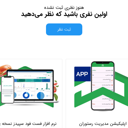
هنوز نظری ثبت نشده
اولین نفری باشید که نظر می‌دهید
ثبت نظر
اپلیکیشن مدیریت رستوران