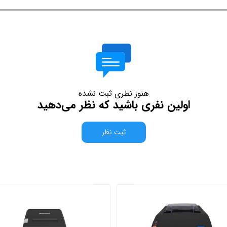
هنوز نظری ثبت نشده
اولین نفری باشید که نظر می‌دهید
ثبت نظر