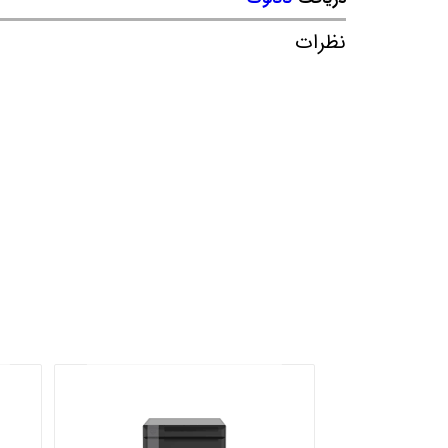
نظرات