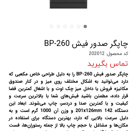
چاپگر صدور فیش BP-260
کد محصول: 202012
تماس بگیرید
چاپگر صدور فیش BP-260 را به دلیل طراحی خاص مکعبی که
دارد می‌توانید به اشکال مختلف روی میز و در کنار صندوق
مکانیزه فروش یا داخل میز چک اوت و با اشغال کمترین فضا
قرار داده، مطمئن باشید فیش‌های شما با بالاترین سرعت و
کیفیت و با کمترین صدا و دردسر، چاپ می‌شوند. ابعاد این
دستگاه 142 201x126mm و وزن آن 1000 گرم است و به
دلیل سرعت بالایی که دارد، بهترین دستگاه برای استفاده در
مکان‌ها و مشاغل با حجم چاپ بالا از جمله رستوران‌ها، فست