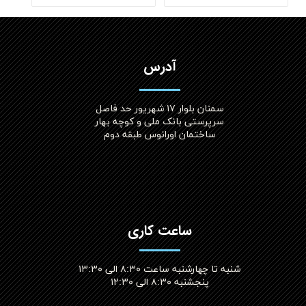
آدرس
سمنان بلوار ۱۷ شهریور حد فاصل
سرپرستی بانک ملی و کوچه بهار
ساختمان اورانوس طبقه دوم
ساعت کاری
شنبه تا چهارشنبه ساعت ۸:۳۰ الی ۱۳:۳۰
پنجشنبه ۸:۳۰ الی ۱۲:۳۰​​​​​​​