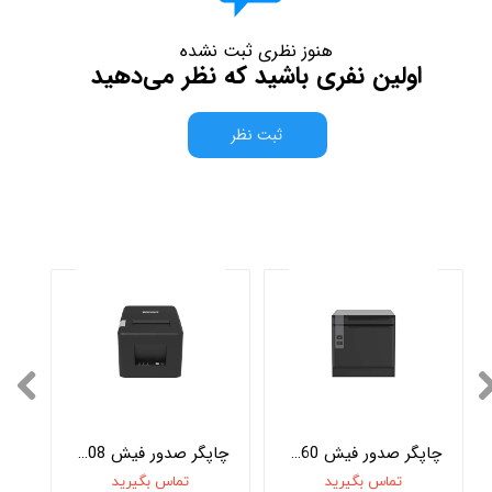
هنوز نظری ثبت نشده
اولین نفری باشید که نظر می‌دهید
ثبت نظر
چاپگر صدور فیش BP-260
چاپگر صدور فیش BP-208
تماس بگیرید
تماس بگیرید