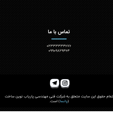
تماس با ما
۰۲۳۳۳۳۳۴۶۷۶
۰۹۹۰۹۸۲۹۴۶۴
مام حقوق این سایت متعلق به
شرکت فنی مهندسی پاریاب نوین ساخت
(
پانسا
)
است.