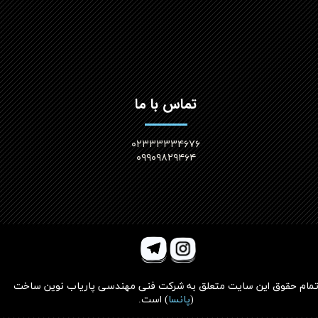
تماس با ما
۰۲۳۳۳۳۳۴۶۷۶
۰۹۹۰۹۸۲۹۴۶۴
مام حقوق این سایت متعلق به
شرکت فنی مهندسی پاریاب نوین ساخت
(
پانسا
)
است.