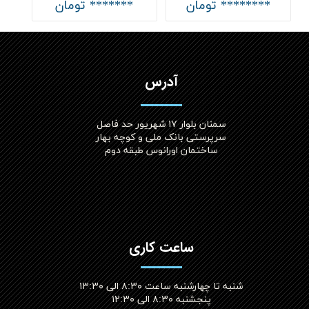
******** تومان
******* تومان
آدرس
سمنان بلوار ۱۷ شهریور حد فاصل
سرپرستی بانک ملی و کوچه بهار
ساختمان اورانوس طبقه دوم
ساعت کاری
شنبه تا چهارشنبه ساعت ۸:۳۰ الی ۱۳:۳۰
پنجشنبه ۸:۳۰ الی ۱۲:۳۰​​​​​​​