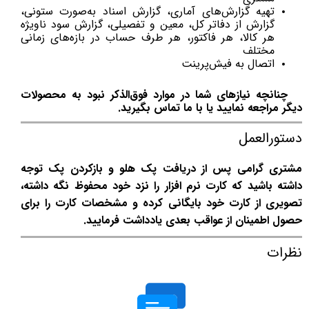
تهیه گزارش‌های آماری، گزارش اسناد به‌صورت ستونی،
گزارش از دفاتر کل، معین و تفصیلی، گزارش سود ناویژه
هر کالا، هر فاکتور، هر طرف حساب در بازه‌های زمانی
مختلف
اتصال به فیش‌پرینت
چنانچه نیازهای شما در موارد فوق‌الذکر نبود به محصولات
دیگر مراجعه نمایید یا با ما تماس بگیرید.
دستورالعمل
مشتری گرامی پس از دریافت پک هلو و بازکردن پک توجه
داشته باشید که کارت نرم افزار را نزد خود محفوظ نگه داشته،
تصویری از کارت خود بایگانی کرده و مشخصات کارت را برای
حصول اطمینان از عواقب بعدی یادداشت فرمایید.
نظرات