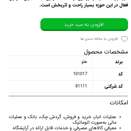
فعال در این حوزه بسیار راحت و اثربخش است.
افزودن به سبد خرید
افزودن به علاقه مندی ها
مشخصات محصول
برند
هلو
کد
101017
کد شرکتی
81111
امکانات
عملیات انبار، خرید و فروش، گردش چک، بانک و عملیات
مالی به‌صورت اتوماتیک
معرفی کالاهای مصرفی و خدمات قابل ارائه در آرایشگاه