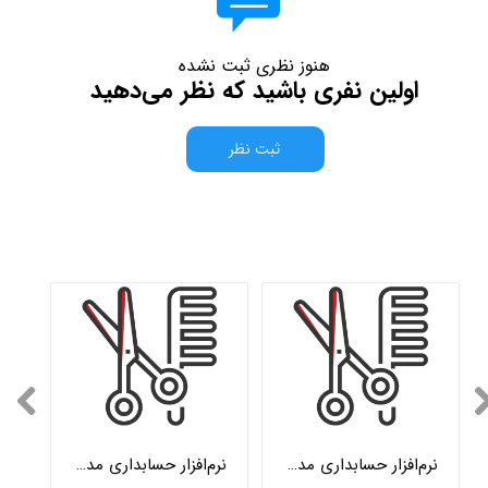
هنوز نظری ثبت نشده
اولین نفری باشید که نظر می‌دهید
ثبت نظر
نرم‌افزار حسابداری مدیریت آرایشگاه حرفه‌ای هلو APEX
نرم‌افزار حسابداری مدیریت آرایشگاه پیشرفته هلو APEX