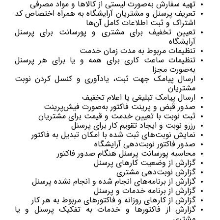
تهیه سفارش به‌صورت لیستی از کالاها و مواد مصرفی
تعریف پرسنل و مشتریان آرایشگاه به همراه اختصاص کد
اشتراک و ثبت اطلاعات کامل آن‌ها
تعیین تخفیف برای مشتری و پورسانت برای پرسنل
آرایشگاه
تنظیمات مربوط به مدت زمان خدمت
تنظیمات ساعت کاری برای همه و یا برای هر پرسنل
به‌صورت مجزا
ارسال پیامک جهت ثبت، یادآوری و کنسل کردن نوبت
مشتریان
ارسال پیامک تبلیغی یا اعلام تخفیف
صدور قبض و پرینت فاکتور به‌صورت فیش‌پرینت
ثبت نوبت با تعیین خدمت و قیمت برای مشتریان
رزرو نوبت و ایجاد تقویم کار برای پرسنل
نمایش نوبت‌های ثبت شده با امکان تبدیل به فاکتور
صدور فاکتور نوبت‌دهی آرایشگاه
محاسبه پورسانت پرسنل هنگام صدور فاکتور
گزارش از وضعیت کارهای پرسنل
گزارش نوبت‌دهی مشتری
گزارش از برنامه‌های انجام شده و انجام نشده پرسنل
گزارش از برنامه خدمات و پرسنل
گزارش از کارهای روزانه و فاکتورهای مربوط به هر کار
گزارش از فاکتورها و خدمات به تفکیک پرسنل و یا
مشتری