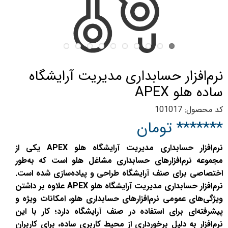
نرم‌افزار حسابداری مدیریت آرایشگاه
ساده هلو APEX
کد محصول: 101017
******* تومان
نرم‌افزار حسابداری مدیریت آرایشگاه هلو APEX یکی از
مجموعه نرم‌افزارهای حسابداری مشاغل هلو است که به‌طور
اختصاصی برای صنف آرایشگاه طراحی و پیاده‌سازی شده است.
نرم‌افزار حسابداری مدیریت آرایشگاه هلو APEX علاوه بر داشتن
ویژگی‌های عمومی نرم‌افزارهای حسابداری هلو، امکانات ویژه و
پیشرفته‌ای برای استفاده در صنف آرایشگاه دارد؛ کار با این
نرم‌افزار به دلیل برخورداری از محیط کاربری ساده، برای کاربران