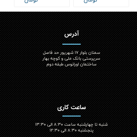
******* تومان
******* تومان
آدرس
سمنان بلوار ۱۷ شهریور حد فاصل
سرپرستی بانک ملی و کوچه بهار
ساختمان اورانوس طبقه دوم
ساعت کاری
شنبه تا چهارشنبه ساعت ۸:۳۰ الی ۱۳:۳۰
پنجشنبه ۸:۳۰ الی ۱۲:۳۰​​​​​​​