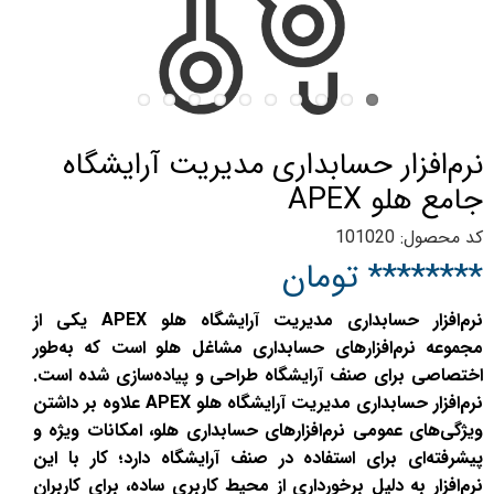
نرم‌افزار حسابداری مدیریت آرایشگاه
جامع هلو APEX
کد محصول: 101020
******** تومان
نرم‌افزار حسابداری مدیریت آرایشگاه هلو APEX یکی از
مجموعه نرم‌افزارهای حسابداری مشاغل هلو است که به‌طور
اختصاصی برای صنف آرایشگاه طراحی و پیاده‌سازی شده است.
نرم‌افزار حسابداری مدیریت آرایشگاه هلو APEX علاوه بر داشتن
ویژگی‌های عمومی نرم‌افزارهای حسابداری هلو، امکانات ویژه و
پیشرفته‌ای برای استفاده در صنف آرایشگاه دارد؛ کار با این
نرم‌افزار به دلیل برخورداری از محیط کاربری ساده، برای کاربران