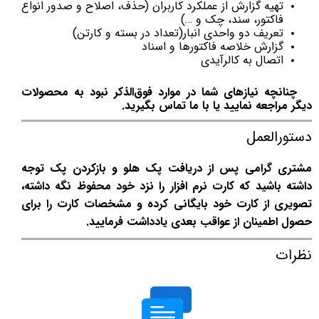
تهیه گزارش از عملکرد کاربران (حذف، اصلاح و صدور انواع
فاکتور، سند، چک و …)
تعریف دو واحدی انبار(تعداد در بسته و کارتن)
گزارش خلاصه فاکتورها و اسناد
اتصال به کالرآیدی
چنانچه نیازهای شما در موارد فوق‌الذکر نبود به محصولات
دیگر مراجعه نمایید یا با ما تماس بگیرید.
دستورالعمل
مشتری گرامی پس از دریافت پک هلو و بازکردن پک توجه
داشته باشید که کارت نرم افزار را نزد خود محفوظ نگه داشته،
تصویری از کارت خود بایگانی کرده و مشخصات کارت را برای
حصول اطمینان از عواقب بعدی یادداشت فرمایید.
نظرات