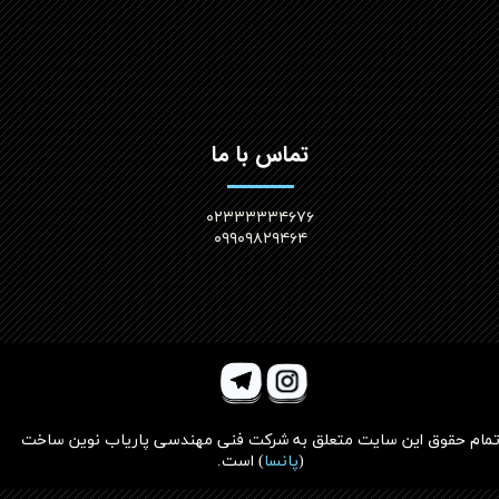
تماس با ما
۰۲۳۳۳۳۳۴۶۷۶
۰۹۹۰۹۸۲۹۴۶۴
مام حقوق این سایت متعلق به
شرکت فنی مهندسی پاریاب نوین ساخت
(
پانسا
)
است.