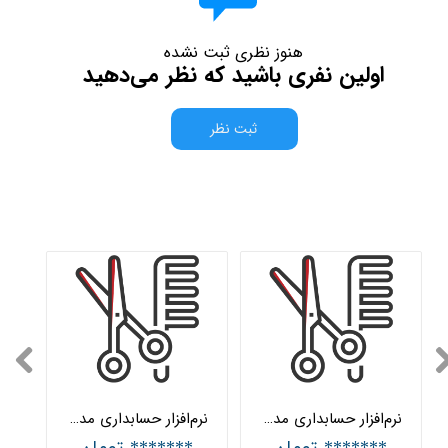
هنوز نظری ثبت نشده
اولین نفری باشید که نظر می‌دهید
ثبت نظر
نرم‌افزار حسابداری مدیریت آرایشگاه پیشرفته هلو APEX
نرم‌افزار حسابداری مدیریت آرایشگاه ساده هلو APEX