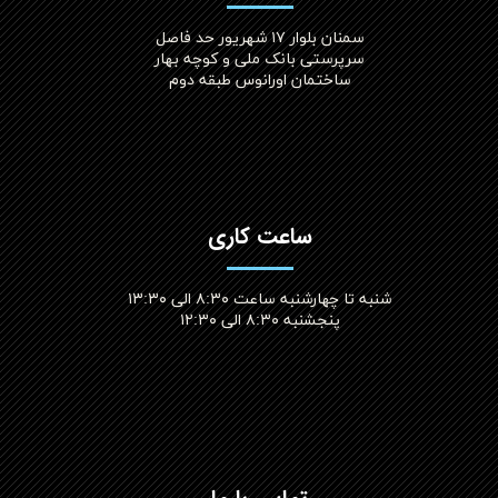
سمنان بلوار ۱۷ شهریور حد فاصل
سرپرستی بانک ملی و کوچه بهار
ساختمان اورانوس طبقه دوم
ساعت کاری
شنبه تا چهارشنبه ساعت ۸:۳۰ الی ۱۳:۳۰
پنجشنبه ۸:۳۰ الی ۱۲:۳۰​​​​​​​