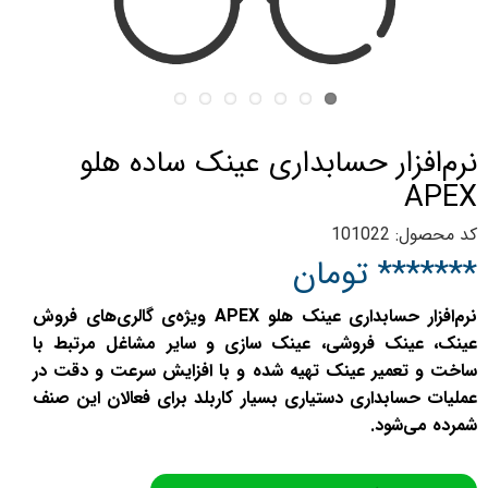
نرم‌افزار حسابداری عینک ساده هلو
APEX
کد محصول: 101022
******* تومان
نرم‌افزار حسابداری عینک هلو APEX ویژه‌ی گالری‌های فروش
عینک، عینک فروشی، عینک سازی و سایر مشاغل مرتبط با
ساخت و تعمیر عینک تهیه شده و با افزایش سرعت و دقت در
عملیات حسابداری دستیاری بسیار کاربلد برای فعالان این صنف
شمرده می‌شود.