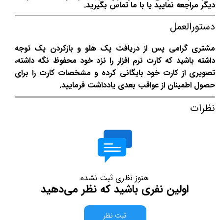
دیگر مراجعه نمایید یا با ما تماس بگیرید.
دستورالعمل
مشتری گرامی پس از دریافت پک هلو و بازکردن پک توجه
داشته باشید که کارت نرم افزار را نزد خود محفوظ نگه داشته،
تصویری از کارت خود بایگانی کرده و مشخصات کارت را برای
حصول اطمینان از عواقب بعدی یادداشت فرمایید.
نظرات
هنوز نظری ثبت نشده
اولین نفری باشید که نظر می‌دهید
ثبت نظر