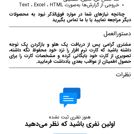
خروجی از گزارش‌ها به‌صورت Text ، Excel ، HTML
چنانچه نیازهای شما در موارد فوق‌الذکر نبود به محصولات
دیگر مراجعه نمایید یا با ما تماس بگیرید
دستورالعمل
مشتری گرامی پس از دریافت پک هلو و بازکردن پک توجه
داشته باشید که کارت نرم افزار را نزد خود محفوظ نگه داشته،
تصویری از کارت خود بایگانی کرده و مشخصات کارت را برای
حصول اطمینان از عواقب بعدی یادداشت فرمایید.
نظرات
هنوز نظری ثبت نشده
اولین نفری باشید که نظر می‌دهید