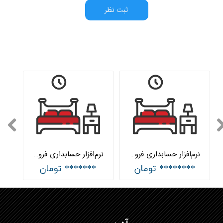
ثبت نظر
نرم‌افزار حسابداری فروشندگان کالای خواب جامع هلو APEX
نرم‌افزار حسابداری فروشندگان کالای خواب ساده هلو APEX
******** تومان
******* تومان