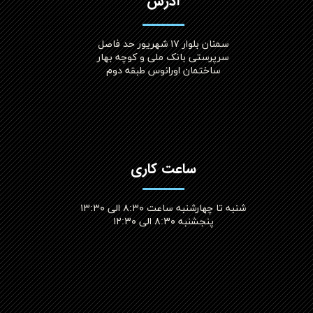
آدرس
سمنان بلوار ۱۷ شهریور حد فاصل
سرپرستی بانک ملی و کوچه بهار
ساختمان اورانوس طبقه دوم
ساعت کاری
شنبه تا چهارشنبه ساعت ۸:۳۰ الی ۱۳:۳۰
پنجشنبه ۸:۳۰ الی ۱۲:۳۰​​​​​​​