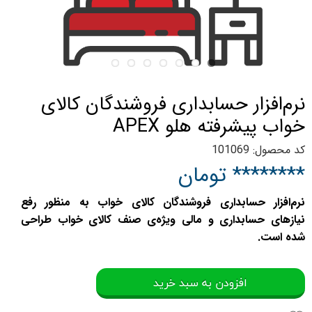
نرم‌افزار حسابداری فروشندگان کالای
خواب پیشرفته هلو APEX
کد محصول: 101069
******** تومان
نرم‌افزار حسابداری فروشندگان کالای خواب به منظور رفع
نیازهای حسابداری و مالی ویژه‌ی صنف کالای خواب طراحی
شده است.
افزودن به سبد خرید