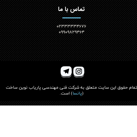
تماس با ما
۰۲۳۳۳۳۳۴۶۷۶
۰۹۹۰۹۸۲۹۴۶۴
مام حقوق این سایت متعلق به
شرکت فنی مهندسی پاریاب نوین ساخت
(
پانسا
)
است.