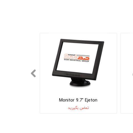
Monitor 9.7″ Ejeton
تماس بگیرید