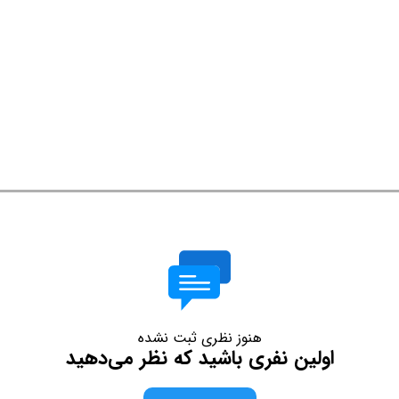
هنوز نظری ثبت نشده
اولین نفری باشید که نظر می‌دهید