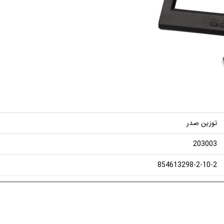
توزین صدر
203003
854613298-2-10-2