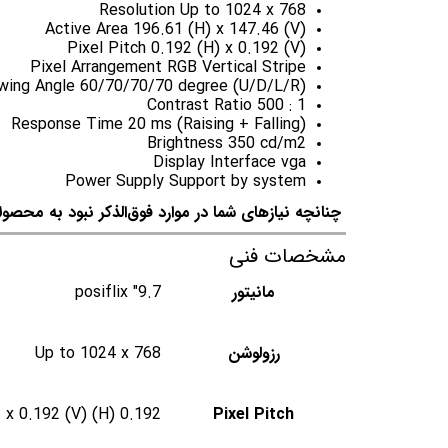
Resolution Up to 1024 x 768
Active Area 196.61 (H) x 147.46 (V)
Pixel Pitch 0.192 (H) x 0.192 (V)
Pixel Arrangement RGB Vertical Stripe
wing Angle 60/70/70/70 degree (U/D/L/R)
Contrast Ratio 500 : 1
Response Time 20 ms (Raising + Falling)
Brightness 350 cd/m2
Display Interface vga
Power Supply Support by system
چنانچه نیازهای شما در موارد فوق‌الذکر نبود به محصول
مشخصات فنی
مانیتور
9.7" posiflix
رزولوشن
Up to 1024 x 768
0.192 (H) x 0.192 (V)
Pixel Pitch