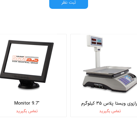
ثبت نظر
ازوی ویستا پلاس ۳۵ کیلوگرم
Monitor 9.7″
تماس بگیرید
تماس بگیرید