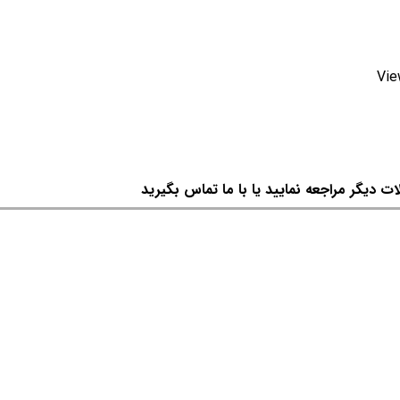
Vie
ات دیگر مراجعه نمایید یا با ما تماس بگیرید