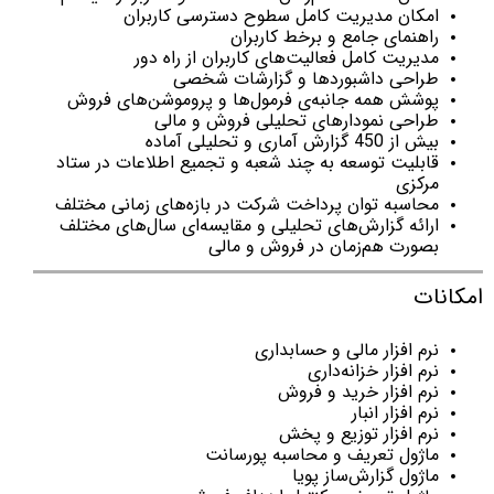
امکان مدیریت کامل سطوح دسترسی کاربران
راهنمای جامع و برخط کاربران
مدیریت کامل فعالیت‌های کاربران از راه دور
طراحی داشبوردها و گزارشات شخصی
پوشش همه جانبه‌ی فرمول‌ها و پروموشن‌های فروش
طراحی نمودارهای تحلیلی فروش و مالی
بیش از 450 گزارش آماری و تحلیلی آماده
قابلیت توسعه به چند شعبه و تجمیع اطلاعات در ستاد
مرکزی
محاسبه توان پرداخت شرکت در بازه‌های زمانی مختلف
ارائه گزارش‌های تحلیلی و مقایسه‌ای سال‌های مختلف
بصورت هم‌زمان در فروش و مالی
امکانات
نرم افزار مالی و حسابداری
نرم افزار خزانه‌داری
نرم افزار خرید و فروش
نرم افزار انبار
نرم افزار توزیع و پخش
ماژول تعریف و محاسبه پورسانت
ماژول گزارش‌ساز پویا