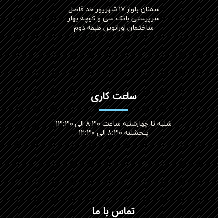
سمنان بلوار ۱۷ شهریور حد فاصل
سرپرستی بانک ملی و کوچه بهار
ساختمان اورانوس طبقه دوم
ساعت کاری
شنبه تا چهارشنبه ساعت ۸:۳۰ الی ۱۳:۳۰
پنجشنبه ۸:۳۰ الی ۱۲:۳۰​​​​​​​
تماس با ما