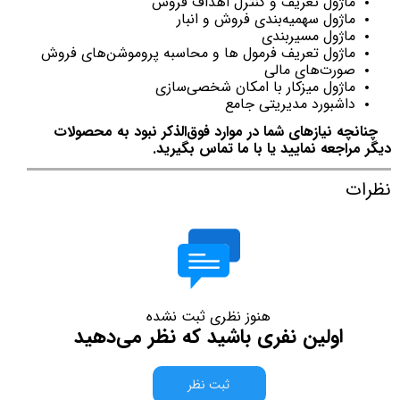
ماژول تعریف و کنترل اهداف فروش
ماژول سهمیه‌بندی فروش و انبار
ماژول مسیربندی
ماژول تعریف فرمول ها و محاسبه پروموشن‌های فروش
صورت‌های مالی
ماژول میزکار با امکان شخصی‌سازی
داشبورد مدیریتی جامع
چنانچه نیازهای شما در موارد فوق‌الذکر نبود به محصولات
دیگر مراجعه نمایید یا با ما تماس بگیرید.
نظرات
هنوز نظری ثبت نشده
اولین نفری باشید که نظر می‌دهید
ثبت نظر