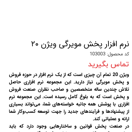
نرم افزار پخش مویرگی ویژن ۲۰
کد محصول: 103003
تماس بگیرید
ویژن 20 تمام آن چیزی است که از یک نرم افزار در حوزه فروش
و پخش مویرگی نیاز دارید. این مجموعه نرم افزاری حاصل
تلاش چندین ساله متخصصین و صاحب نظران صنعت فروش
و پخش است که به بلوغ کامل رسیده است. این مجموعه نرم
افزاری با پوشش همه جانبه خواسته‌های شما، می‌تواند بسیاری
از پیشنهادها و فرآیندهای جدید را جهت توسعه کسب‌و‌کار شما
ارائه و عملیاتی کند.
در صنعت پخش قوانین و ساختارهایی وجود دارد که باید