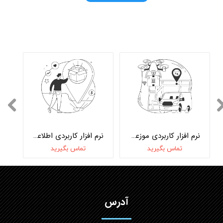
نرم افزار کاربردی موزعین آنلاین‌
نرم افزار کاربردی اطلاعات جغرافیایی GIS
تماس بگیرید
تماس بگیرید
آدرس