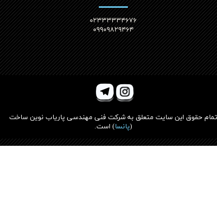
۰۲۳۳۳۳۳۴۶۷۶
۰۹۹۰۹۸۲۹۴۶۴
مام حقوق این سایت متعلق به
شرکت فنی مهندسی پاریاب نوین ساخت
(
پانسا
)
است.