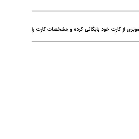
صویری از کارت خود بایگانی کرده و مشخصات کارت را