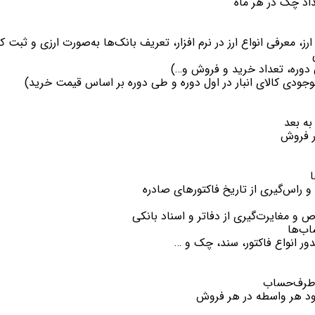
اد چک در هر ماه
معرفی انواع ارز در نرم افزار، تعریف بانک‌ها ‌به‌صورت ارزی و ثبت کال
 دوره، تعداد خرید و فروش و…)
وجودی کالای انبار در اول دوره و طی دوره بر اساس قیمت خرید)
ه بعد
ر فروش
 راس‌گیری از تاریخ فاکتور‌‌های صادره
ص و مغایرت‌گیری از دفاتر و اسناد بانکی
اب‌ها
ر انواع فاکتور، سند، چک و …
‌‌طرف‌حساب
د هر واسطه در هر فروش