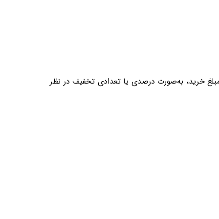
مبلغ خرید، به‌صورت درصدی یا تعدادی تخفیف در نظر