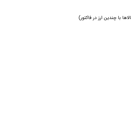
اها با چندین ارز در فاکتور)