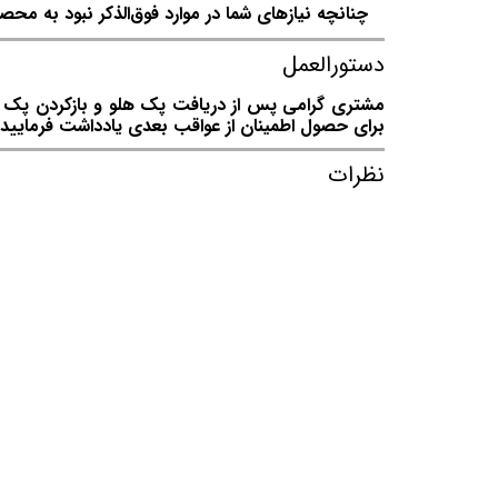
چنانچه نیازهای شما در موارد فوق‌الذکر نبود به محصو
دستورالعمل
مشتری گرامی پس از دریافت پک هلو و بازکردن پک توج
برای حصول اطمینان از عواقب بعدی یادداشت فرمایید.
نظرات