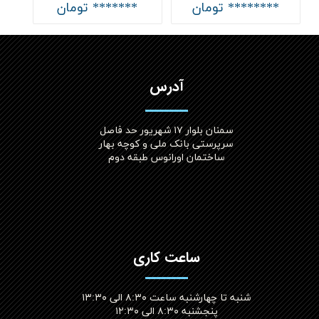
******** تومان
******* تومان
آدرس
سمنان بلوار ۱۷ شهریور حد فاصل
سرپرستی بانک ملی و کوچه بهار
ساختمان اورانوس طبقه دوم
ساعت کاری
شنبه تا چهارشنبه ساعت ۸:۳۰ الی ۱۳:۳۰
پنجشنبه ۸:۳۰ الی ۱۲:۳۰​​​​​​​