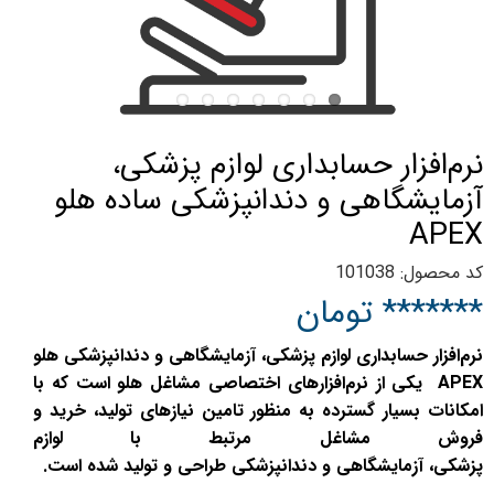
نرم‌افزار حسابداری لوازم پزشکی،
آزمایشگاهی و دندانپزشکی ساده هلو
APEX
کد محصول: 101038
******* تومان
نرم‌افزار حسابداری لوازم پزشکی، آزمایشگاهی و دندانپزشکی هلو
APEX یکی از نرم‌افزارهای اختصاصی مشاغل هلو است که با
امکانات بسیار گسترده به منظور تامین نیازهای تولید، خرید و
فروش مشاغل مرتبط با لوازم
پزشکی، آزمایشگاهی و دندانپزشکی طراحی و تولید شده است.