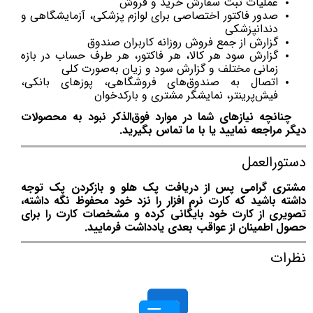
عملیات ثبت سفارش خرید و فروش
صدور فاکتور اختصاصی برای لوازم پزشکی، آزمایشگاهی و
دندانپزشکی
گزارش از جمع فروش روزانه کاربران صندوق
گزارش سود هر كالا، هر فاكتور، هر طرف حساب در بازه
زمانی مختلف و گزارش سود و زیان به‌صورت کلی
اتصال به صندوق‌های فروشگاهی، پوزهای بانکی،
فیش‌پرینتر، نمایشگر مشتری و بارکدخوان
چنانچه نیازهای شما در موارد فوق‌الذکر نبود به محصولات
دیگر مراجعه نمایید یا با ما تماس بگیرید.
دستورالعمل
مشتری گرامی پس از دریافت پک هلو و بازکردن پک توجه
داشته باشید که کارت نرم افزار را نزد خود محفوظ نگه داشته،
تصویری از کارت خود بایگانی کرده و مشخصات کارت را برای
حصول اطمینان از عواقب بعدی یادداشت فرمایید.
نظرات