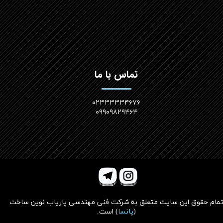
تماس با ما
۰۲۳۳۳۳۳۴۶۷۶
۰۹۹۰۹۸۲۹۴۶۴
مام حقوق این سایت متعلق به
شرکت فنی مهندسی پاریاب نوین ساخت
(
پانسا
)
است.