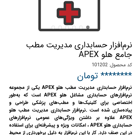
نرم‌افزار حسابداری مدیریت مطب
جامع هلو APEX
کد محصول: 101202
******** تومان
نرم‌افزار حسابداری مدیریت مطب هلو APEX یکی از مجموعه
نرم‌افزارهای حسابداری مشاغل هلو APEX است که به‌طور
اختصاصی برای کلینیک‌ها و مطب‌های پزشکی طراحی و
پیاده‌سازی شده است .نرم‌افزار حسابداری مدیریت مطب هلو
APEX علاوه بر داشتن ویژگی‌های عمومی نرم‌افزارهای
حسابداری هلو APEX ، امکانات ویژه و پیشرفته‌ای برای استفاده
در این صنف دارد. کار با این نرم‌افزار به دلیل برخورداری از محیط