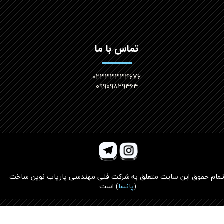
تماس با ما
۰۲۳۳۳۳۳۴۶۷۶
۰۹۹۰۹۸۲۹۴۶۴
مام حقوق این سایت متعلق به
شرکت فنی مهندسی پاریاب نوین ساخت
(
پانسا
)
است.