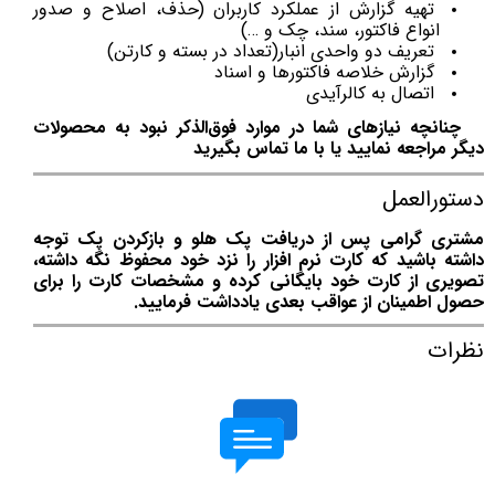
تهیه گزارش از عملکرد کاربران (حذف، اصلاح و صدور
انواع فاکتور، سند، چک و …)
تعریف دو واحدی انبار(تعداد در بسته و کارتن)
گزارش خلاصه فاکتورها و اسناد
اتصال به کالرآیدی
چنانچه نیازهای شما در موارد فوق‌الذکر نبود به محصولات
دیگر مراجعه نمایید یا با ما تماس بگیرید
دستورالعمل
مشتری گرامی پس از دریافت پک هلو و بازکردن پک توجه
داشته باشید که کارت نرم افزار را نزد خود محفوظ نگه داشته،
تصویری از کارت خود بایگانی کرده و مشخصات کارت را برای
حصول اطمینان از عواقب بعدی یادداشت فرمایید.
نظرات