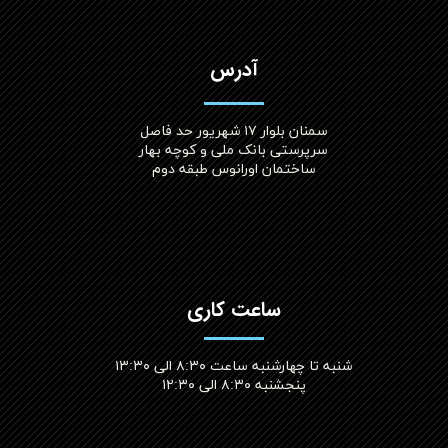
آدرس
سمنان بلوار ۱۷ شهریور حد فاصل
سرپرستی بانک ملی و کوچه بهار
ساختمان اورانوس طبقه دوم
ساعت کاری
شنبه تا چهارشنبه ساعت ۸:۳۰ الی ۱۳:۳۰
پنجشنبه ۸:۳۰ الی ۱۲:۳۰​​​​​​​