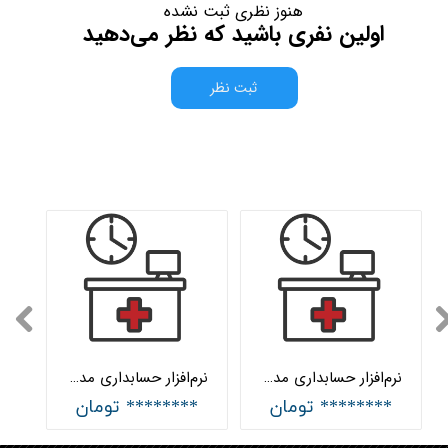
هنوز نظری ثبت نشده
اولین نفری باشید که نظر می‌دهید
ثبت نظر
نرم‌افزار حسابداری مدیریت مطب شبکه هلو APEX
نرم‌افزار حسابداری مدیریت مطب ساده هلو APEX
******** تومان
******** تومان