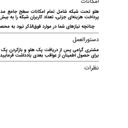
امکانات
پرداخت هزینه‌ای جزئی، تعداد کاربران شبکه را به بیش از ۴ کاربر افزایش 
چنانچه نیازهای شما در موارد فوق‌الذکر نبود به محصو
دستورالعمل
مشتری گرامی پس از دریافت پک هلو و بازکردن پک توج
برای حصول اطمینان از عواقب بعدی یادداشت فرمایید.
نظرات