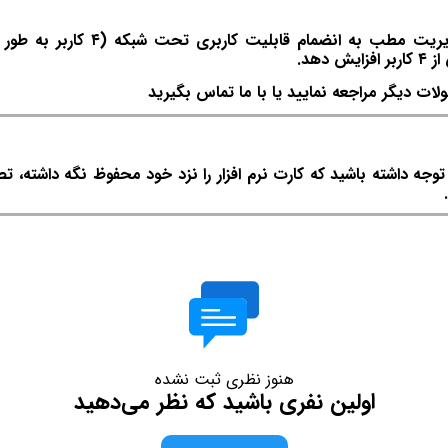
هلو تحت شبکه شامل تمام امکانات س
دهد.
لات دیگر مراجعه نمایید یا با ما تماس بگیرید
ه داشته باشید که کارت نرم افزار را نزد خود محفوظ نگه داشته، ت
هنوز نظری ثبت نشده
اولین نفری باشید که نظر می‌دهید