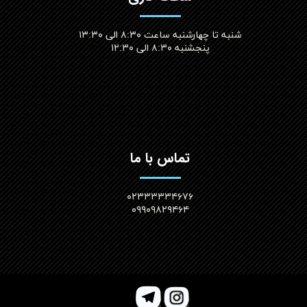
شنبه تا چهارشنبه ساعت ۸:۳۰ الی ۱۳:۳۰
پنجشنبه ۸:۳۰ الی ۱۲:۳۰​​​​​​​
تماس با ما
۰۲۳۳۳۳۳۴۶۷۶
۰۹۹۰۹۸۲۹۴۶۴