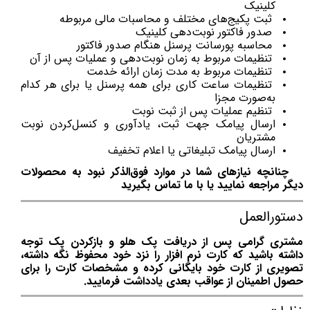
کلینیک
ثبت پکیج‌های مختلف و محاسبات مالی مربوطه
صدور فاکتور نوبت‌دهی کلینیک
محاسبه پورسانت پرسنل هنگام صدور فاکتور
تنظیمات مربوط به زمان نوبت‌دهی و عملیات پس از آن
تنظیمات مربوط به مدت زمان ارائه خدمت
تنظیمات ساعت کاری برای همه پرسنل یا برای هر کدام
به‌صورت مجزا
تنظیم عملیات پس از ثبت نوبت
ارسال پیامک جهت ثبت، یادآوری و کنسل‌کردن نوبت
مشتریان
ارسال پیامک تبلیغاتی یا اعلام تخفیف
چنانچه نیازهای شما در موارد فوق‌الذکر نبود به محصولات
دیگر مراجعه نمایید یا با ما تماس بگیرید
دستورالعمل
مشتری گرامی پس از دریافت پک هلو و بازکردن پک توجه
داشته باشید که کارت نرم افزار را نزد خود محفوظ نگه داشته،
تصویری از کارت خود بایگانی کرده و مشخصات کارت را برای
حصول اطمینان از عواقب بعدی یادداشت فرمایید.