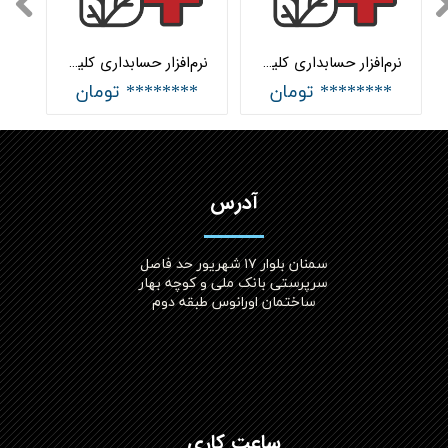
نرم‌افزار حسابداری کلینیک زیبایی شبکه هلو APEX
نرم‌افزار حسابداری کلینیک زیبایی جامع هلو APEX
******** تومان
******** تومان
آدرس
سمنان بلوار ۱۷ شهریور حد فاصل
سرپرستی بانک ملی و کوچه بهار
ساختمان اورانوس طبقه دوم
ساعت کاری