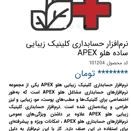
نرم‌افزار حسابداری کلینیک زیبایی
ساده هلو APEX
کد محصول: 101204
******** تومان
نرم‌افزار حسابداری کلینیک زیبایی هلو APEX یکی از مجموعه
نرم‌افزارهای حسابداری مشاغل هلو APEX است که به‌طور
اختصاصی برای کلینیک‌ها و مطب‌های پوست، مو، زیبایی و لیزر
طراحی و پیاده‌سازی شده است .نرم‌افزار حسابداری کلینیک
زیبایی هلو APEX علاوه بر داشتن ویژگی‌های عمومی
نرم‌افزارهای حسابداری هلو APEX ، امکانات ویژه و پیشرفته‌ای
برای استفاده در این صنف دارد. کار با این نرم‌افزار به دلیل