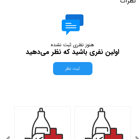
نظرات
هنوز نظری ثبت نشده
اولین نفری باشید که نظر می‌دهید
ثبت نظر