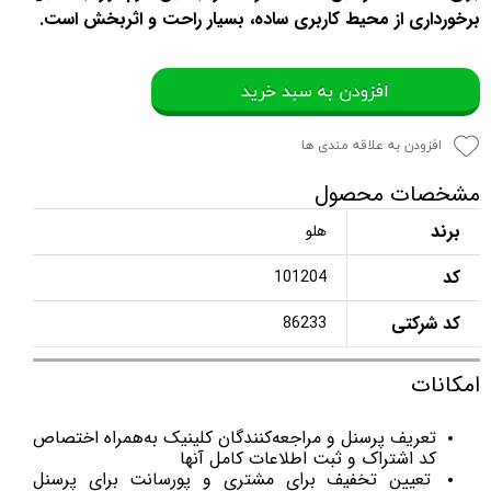
برخورداری از محیط کاربری ساده، بسیار راحت و اثربخش است.
افزودن به سبد خرید
افزودن به علاقه مندی ها
مشخصات محصول
برند
هلو
کد
101204
کد شرکتی
86233
امکانات
تعریف پرسنل و مراجعه‌کنندگان کلینیک به‌همراه اختصاص
کد اشتراک و ثبت اطلاعات کامل آنها
تعیین تخفیف برای مشتری و پورسانت برای پرسنل