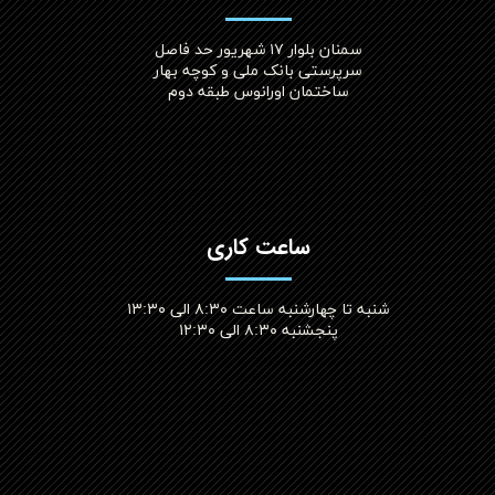
سمنان بلوار ۱۷ شهریور حد فاصل
سرپرستی بانک ملی و کوچه بهار
ساختمان اورانوس طبقه دوم
ساعت کاری
شنبه تا چهارشنبه ساعت ۸:۳۰ الی ۱۳:۳۰
پنجشنبه ۸:۳۰ الی ۱۲:۳۰​​​​​​​