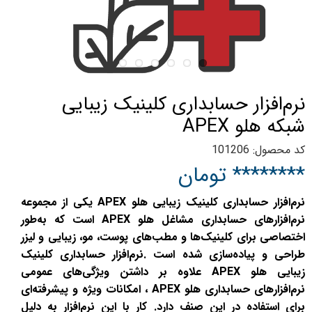
نرم‌افزار حسابداری کلینیک زیبایی
شبکه هلو APEX
کد محصول: 101206
******** تومان
نرم‌افزار حسابداری کلینیک زیبایی هلو APEX یکی از مجموعه
نرم‌افزارهای حسابداری مشاغل هلو APEX است که به‌طور
اختصاصی برای کلینیک‌ها و مطب‌های پوست، مو، زیبایی و لیزر
طراحی و پیاده‌سازی شده است .نرم‌افزار حسابداری کلینیک
زیبایی هلو APEX علاوه بر داشتن ویژگی‌های عمومی
نرم‌افزارهای حسابداری هلو APEX ، امکانات ویژه و پیشرفته‌ای
برای استفاده در این صنف دارد. کار با این نرم‌افزار به دلیل