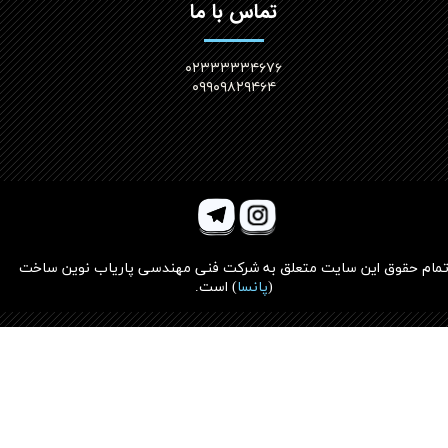
تماس با ما
۰۲۳۳۳۳۳۴۶۷۶
۰۹۹۰۹۸۲۹۴۶۴
مام حقوق این سایت متعلق به
شرکت فنی مهندسی پاریاب نوین ساخت
(
پانسا
)
است.