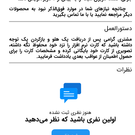
چنانچه نیازهای شما در موارد فوق‌الذکر نبود به محصولات
دیگر مراجعه نمایید یا با ما تماس بگیرید
دستورالعمل
مشتری گرامی پس از دریافت پک هلو و بازکردن پک توجه
داشته باشید که کارت نرم افزار را نزد خود محفوظ نگه داشته،
تصویری از کارت خود بایگانی کرده و مشخصات کارت را برای
حصول اطمینان از عواقب بعدی یادداشت فرمایید.
نظرات
هنوز نظری ثبت نشده
اولین نفری باشید که نظر می‌دهید