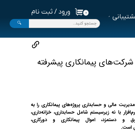
ورود
/
ثبت نام
۰
تیبانی
حساب کاربری من
🔍
تغییر گذر واژه
سفارشات
خروج از حساب کاربری
ی شرکت‌های پیمانکاری پیشرفته
 مدیریت مالی و حسابداری پروژه‌های پیمانکاری را به
رم‌افزار با نه زیرسیستم شامل حسابداری، خزانه‌داری،
حقوق و دستمزد، اموال پیمانکاری و دورکاری،
ی است.