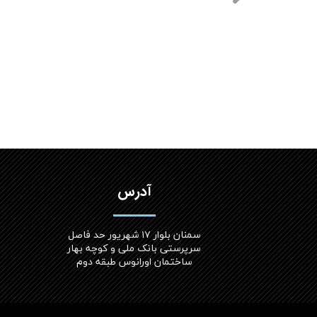
آدرس
سمنان بلوار ۱۷ شهریور حد فاصل
سرپرستی بانک ملی و کوچه بهار
ساختمان اورانوس طبقه دوم