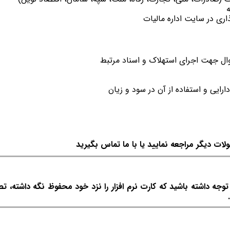
ری در سایت اداره مالیات
ل جهت اجرای استهلاک و اسناد مرتبط
ایی و استفاده از آن در سود و زیان
لات دیگر مراجعه نمایید یا با ما تماس بگیرید
ه داشته باشید که کارت نرم افزار را نزد خود محفوظ نگه داشته، ت