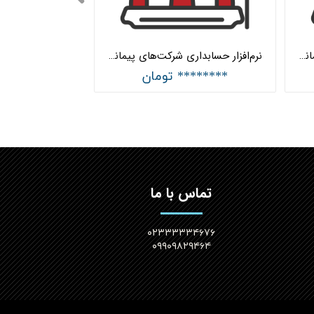
نرم‌افزار حسابداری شرکت‌های پیمانکاری پیشرفته شبکه هلو APEX
نرم‌افزار حسابداری شرکت‌های پیمانکاری ساده هلو APEX
******** تومان
تماس با ما
۰۲۳۳۳۳۳۴۶۷۶
۰۹۹۰۹۸۲۹۴۶۴