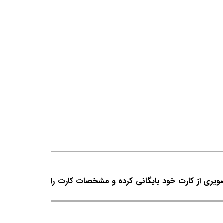
صویری از کارت خود بایگانی کرده و مشخصات کارت را