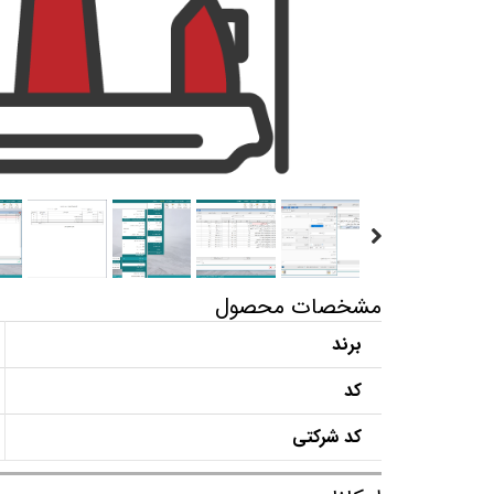
مشخصات محصول
برند
کد
کد شرکتی