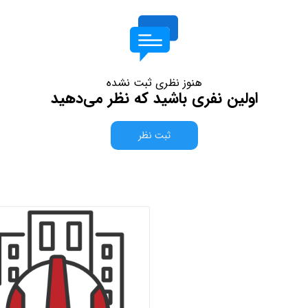
هنوز نظری ثبت نشده
اولین نفری باشید که نظر می‌دهید
ثبت نظر