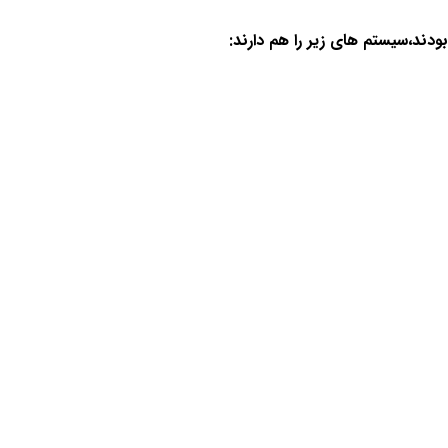
ودند،سیستم های زیر را هم دارند: