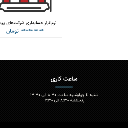
********* تومان
ساعت کاری
شنبه تا چهارشنبه ساعت ۸:۳۰ الی ۱۳:۳۰
پنجشنبه ۸:۳۰ الی ۱۲:۳۰​​​​​​​