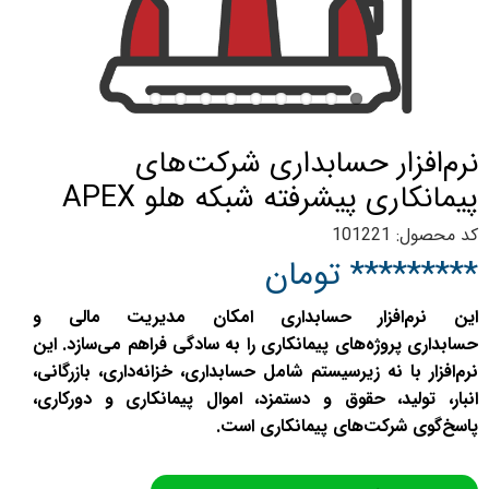
نرم‌افزار حسابداری شرکت‌های
پیمانکاری پیشرفته شبکه هلو APEX
کد محصول: 101221
********* تومان
این نرم‌افزار حسابداری امکان مدیریت مالی و
حسابداری پروژه‌های پیمانکاری را به سادگی فراهم ‌می‌سازد‌‌. این
نرم‌افزار با نه زیرسیستم شامل حسابداری، خزانه‌داری، بازرگانی،
انبار، تولید، حقوق و دستمزد، اموال پیمانکاری و دورکاری،
پاسخ‌گوی شرکت‌های پیمانکاری است.