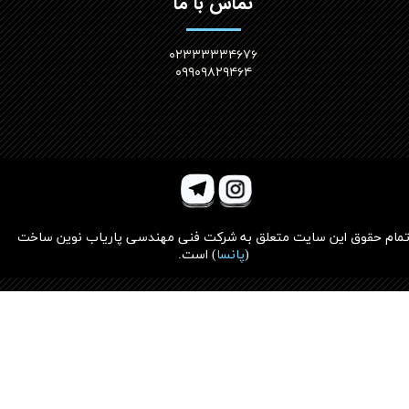
تماس با ما
۰۲۳۳۳۳۳۴۶۷۶
۰۹۹۰۹۸۲۹۴۶۴
مام حقوق این سایت متعلق به
شرکت فنی مهندسی پاریاب نوین ساخت
(
پانسا
)
است.