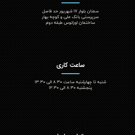
سمنان بلوار ۱۷ شهریور حد فاصل
سرپرستی بانک ملی و کوچه بهار
ساختمان اورانوس طبقه دوم
ساعت کاری
شنبه تا چهارشنبه ساعت ۸:۳۰ الی ۱۳:۳۰
پنجشنبه ۸:۳۰ الی ۱۲:۳۰​​​​​​​