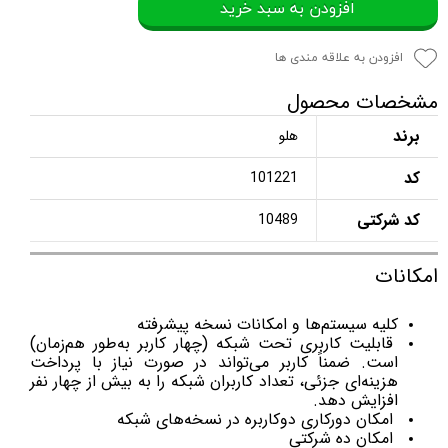
افزودن به سبد خرید
افزودن به علاقه مندی ها
مشخصات محصول
برند
هلو
کد
101221
کد شرکتی
10489
امکانات
کلیه سیستم‌ها و امکانات نسخه پیشرفته
قابلیت کاربری تحت شبکه (چهار کاربر به‌طور هم‌زمان)
است. ضمناً کاربر می‌تواند در صورت نیاز با پرداخت
هزینه‌ای جزئی، تعداد کاربران شبکه را به بیش از چهار نفر
افزایش دهد.
امکان دورکاری دوکاربره در نسخه‌های شبکه
امکان ده شرکتی