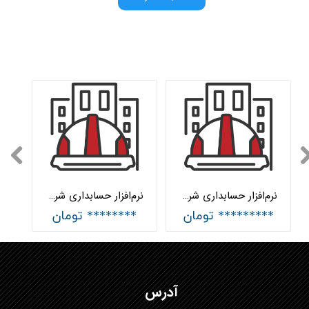
نرم‌افزار حسابداری شرکت‌های پیمانکاری پیشرفته هلو APEX
نرم‌افزار حسابداری شرکت‌های پیمانکاری ساده هلو APEX
********* تومان
******** تومان
آدرس