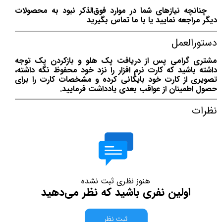
چنانچه نیازهای شما در موارد فوق‌الذکر نبود به محصولات
دیگر مراجعه نمایید یا با ما تماس بگیرید
دستورالعمل
مشتری گرامی پس از دریافت پک هلو و بازکردن پک توجه
داشته باشید که کارت نرم افزار را نزد خود محفوظ نگه داشته،
تصویری از کارت خود بایگانی کرده و مشخصات کارت را برای
حصول اطمینان از عواقب بعدی یادداشت فرمایید.
نظرات
هنوز نظری ثبت نشده
اولین نفری باشید که نظر می‌دهید
ثبت نظر