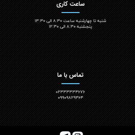
ساعت کاری
شنبه تا چهارشنبه ساعت ۸:۳۰ الی ۱۳:۳۰
پنجشنبه ۸:۳۰ الی ۱۲:۳۰​​​​​​​
تماس با ما
۰۲۳۳۳۳۳۴۶۷۶
۰۹۹۰۹۸۲۹۴۶۴