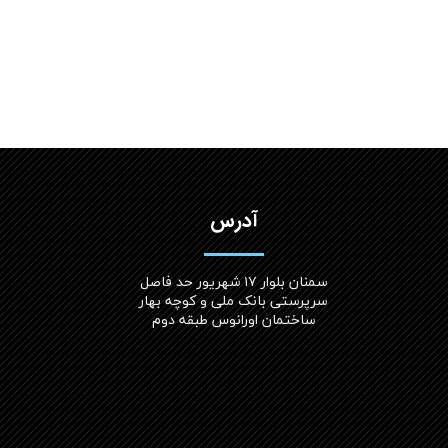
آدرس
سمنان بلوار ۱۷ شهریور حد فاصل
سرپرستی بانک ملی و کوچه بهار
ساختمان اورانوس طبقه دوم