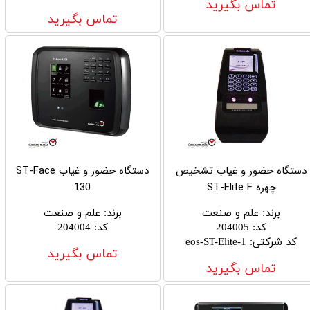
تماس بگیرید
تماس بگیرید
دستگاه حضور و غیاب تشخیص
دستگاه حضور و غیاب ST-Face
چهره ST-Elite F
130
برند
:
علم و صنعت
برند
:
علم و صنعت
کد
:
204005
کد
:
204004
کد شرکتی
:
eos-ST-Elite-1
تماس بگیرید
تماس بگیرید