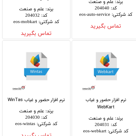
برند
:
علم و صنعت
کد
:
204040
برند
:
علم و صنعت
کد شرکتی
:
eos-auto-service
کد
:
204032
کد شرکتی
:
eos-mobkart
تماس بگیرید
تماس بگیرید
نرم افزار حضور و غیاب
نرم افزار حضور و غیاب WinTas
WebKart
برند
:
علم و صنعت
کد
:
204030
برند
:
علم و صنعت
کد شرکتی
:
eos-wintas
کد
:
204031
کد شرکتی
:
eos-webkart
تماس بگیرید