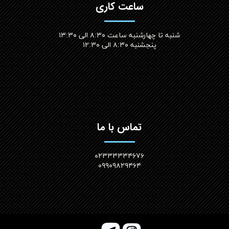
ساعت کاری
شنبه تا چهارشنبه ساعت ۸:۳۰ الی ۱۳:۳۰
پنجشنبه ۸:۳۰ الی ۱۲:۳۰​​​​​​​
تماس با ما
۰۲۳۳۳۳۳۴۶۷۶
۰۹۹۰۹۸۲۹۴۶۴