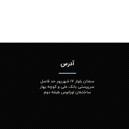
آدرس
سمنان بلوار ۱۷ شهریور حد فاصل
سرپرستی بانک ملی و کوچه بهار
ساختمان اورانوس طبقه دوم