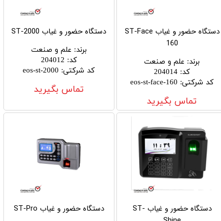
دستگاه حضور و غیاب ST-Face
دستگاه حضور و غیاب ST-2000
160
برند
:
علم و صنعت
کد
:
204012
برند
:
علم و صنعت
کد شرکتی
:
eos-st-2000
کد
:
204014
کد شرکتی
:
eos-st-face-160
تماس بگیرید
تماس بگیرید
دستگاه حضور و غیاب ST-
دستگاه حضور و غیاب ST-Pro
Shine