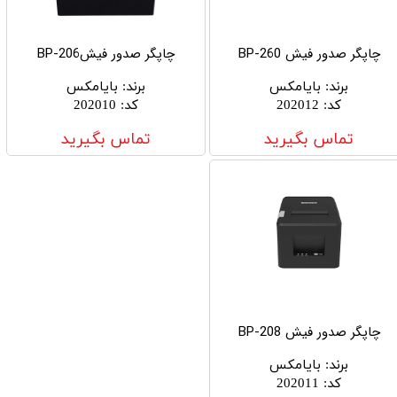
چاپگر صدور فیش BP-260
چاپگر صدور فیشBP-206
برند
:
بایامکس
برند
:
بایامکس
کد
:
202012
کد
:
202010
تماس بگیرید
تماس بگیرید
چاپگر صدور فیش BP-208
برند
:
بایامکس
کد
:
202011