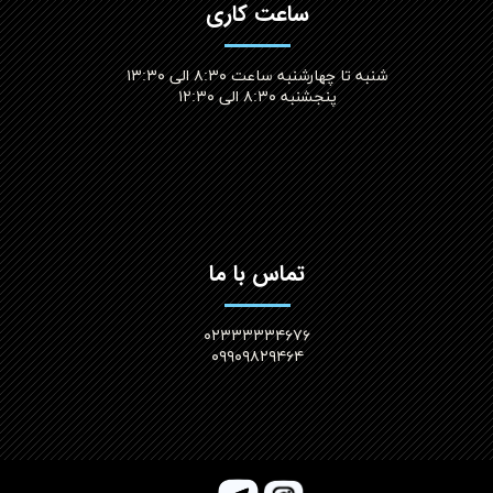
ساعت کاری
شنبه تا چهارشنبه ساعت ۸:۳۰ الی ۱۳:۳۰
پنجشنبه ۸:۳۰ الی ۱۲:۳۰​​​​​​​
تماس با ما
۰۲۳۳۳۳۳۴۶۷۶
۰۹۹۰۹۸۲۹۴۶۴