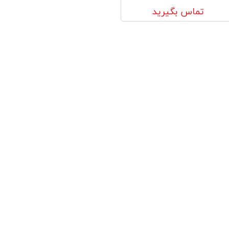
تماس بگیرید