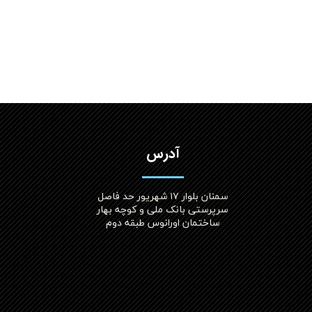
آدرس
سمنان بلوار ۱۷ شهریور حد فاصل
سرپرستی بانک ملی و کوچه بهار
ساختمان اورانوس طبقه دوم