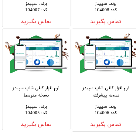
برند
:
سپیدز
برند
:
سپیدز
کد
:
104008
کد
:
104007
تماس بگیرید
تماس بگیرید
نرم افزار کافی شاپ سپیدز
نرم افزار کافی شاپ سپیدز
نسخه پیشرفته
نسخه متوسط
برند
:
سپیدز
برند
:
سپیدز
کد
:
104006
کد
:
104005
تماس بگیرید
تماس بگیرید