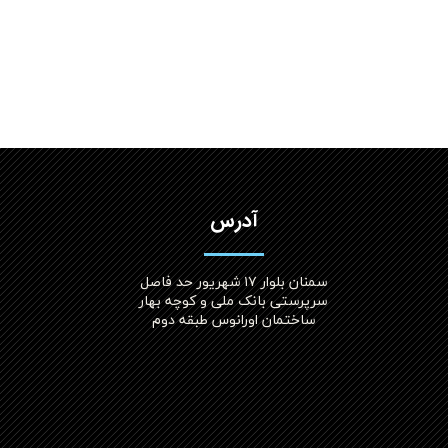
آدرس
سمنان بلوار ۱۷ شهریور حد فاصل
سرپرستی بانک ملی و کوچه بهار
ساختمان اورانوس طبقه دوم