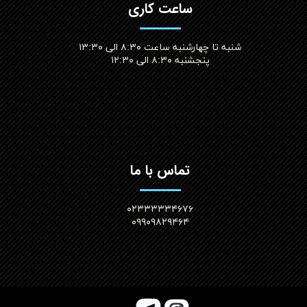
ساعت کاری
شنبه تا چهارشنبه ساعت ۸:۳۰ الی ۱۳:۳۰
پنجشنبه ۸:۳۰ الی ۱۲:۳۰​​​​​​​
تماس با ما
۰۲۳۳۳۳۳۴۶۷۶
۰۹۹۰۹۸۲۹۴۶۴