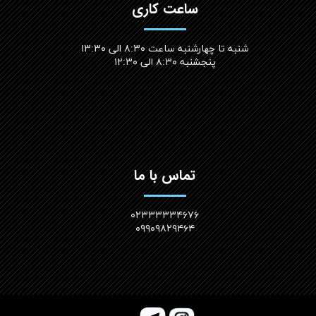
ساعت کاری
شنبه تا چهارشنبه ساعت ۸:۳۰ الی ۱۳:۳۰
پنجشنبه ۸:۳۰ الی ۱۲:۳۰​​​​​​​
تماس با ما
۰۲۳۳۳۳۳۴۶۷۶
۰۹۹۰۹۸۲۹۴۶۴