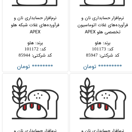
نرم‌افزار حسابداری نان و
نرم‌افزار حسابداری نان و
فرآورده‌های غلات اتوماسیون
فرآورده‌های غلات شبکه هلو
تخصصی هلو APEX
APEX
برند
:
هلو
برند
:
هلو
کد
:
101173
کد
:
101172
کد شرکتی
:
85947
کد شرکتی
:
85944
********* تومان
******** تومان
نرم‌افزار حسابداری نان و
نرم‌افزار حسابداری نان و