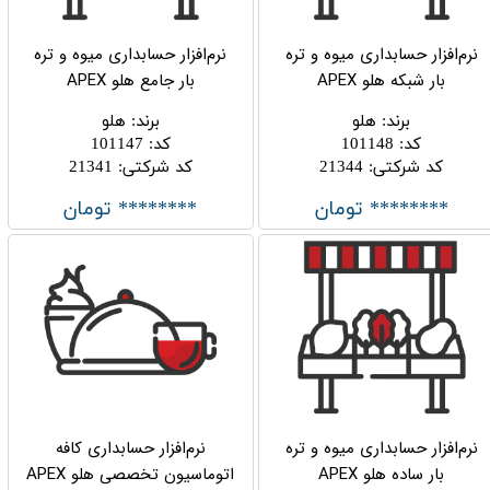
نرم‌افزار حسابداری میوه و تره
نرم‌افزار حسابداری میوه و تره
بار شبکه هلو APEX
بار جامع هلو APEX
برند
:
هلو
برند
:
هلو
کد
:
101148
کد
:
101147
کد شرکتی
:
21344
کد شرکتی
:
21341
******** تومان
******** تومان
نرم‌افزار حسابداری میوه و تره
نرم‌افزار حسابداری کافه
بار ساده هلو APEX
اتوماسیون تخصصی هلو APEX