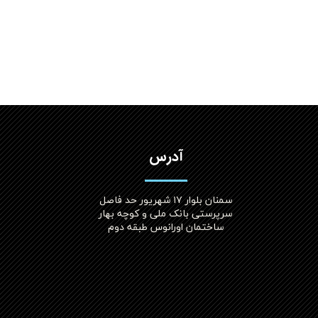
آدرس
سمنان بلوار ۱۷ شهریور حد فاصل
سرپرستی بانک ملی و کوچه بهار
ساختمان اورانوس طبقه دوم