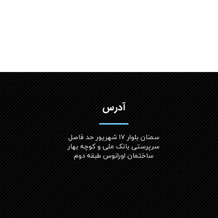
آدرس
سمنان بلوار ۱۷ شهریور حد فاصل
سرپرستی بانک ملی و کوچه بهار
ساختمان اورانوس طبقه دوم