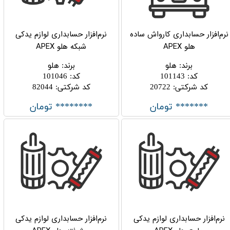
نرم‌افزار حسابداری کارواش ساده
نرم‌افزار حسابداری لوازم یدکی
هلو APEX
شبکه هلو APEX
برند
:
هلو
برند
:
هلو
کد
:
101143
کد
:
101046
کد شرکتی
:
20722
کد شرکتی
:
82044
******* تومان
******** تومان
نرم‌افزار حسابداری لوازم یدکی
نرم‌افزار حسابداری لوازم یدکی