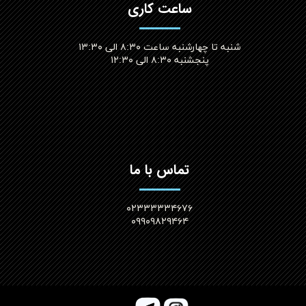
ساعت کاری
شنبه تا چهارشنبه ساعت ۸:۳۰ الی ۱۳:۳۰
پنجشنبه ۸:۳۰ الی ۱۲:۳۰​​​​​​​
تماس با ما
۰۲۳۳۳۳۳۴۶۷۶
۰۹۹۰۹۸۲۹۴۶۴