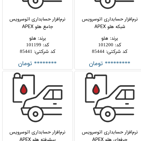
نرم‌‌افزار حسابداری اتوسرویس
نرم‌‌افزار حسابداری اتوسرویس
شبکه هلو APEX
جامع هلو APEX
برند
:
هلو
برند
:
هلو
کد
:
101200
کد
:
101199
کد شرکتی
:
85444
کد شرکتی
:
85441
********* تومان
******** تومان
نرم‌‌افزار حسابداری اتوسرویس
نرم‌‌افزار حسابداری اتوسرویس
حرفه‌ای هلو APEX
پیشرفته هلو APEX