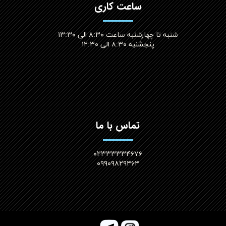
ساعت کاری
شنبه تا چهارشنبه ساعت ۸:۳۰ الی ۱۳:۳۰
پنجشنبه ۸:۳۰ الی ۱۲:۳۰​​​​​​​
تماس با ما
۰۲۳۳۳۳۳۴۶۷۶
۰۹۹۰۹۸۲۹۴۶۴