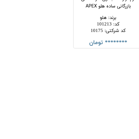
بازرگانی ساده هلو APEX
برند
:
هلو
کد
:
101213
کد شرکتی
:
10175
******** تومان