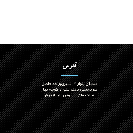
آدرس
سمنان بلوار ۱۷ شهریور حد فاصل
سرپرستی بانک ملی و کوچه بهار
ساختمان اورانوس طبقه دوم