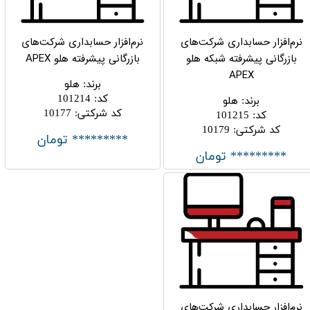
نرم‌افزار حسابداری شرکت‌های
نرم‌افزار حسابداری شرکت‌های
بازرگانی پیشرفته شبکه هلو
بازرگانی پیشرفته هلو APEX
APEX
برند
:
هلو
کد
:
101214
برند
:
هلو
کد شرکتی
:
10177
کد
:
101215
کد شرکتی
:
10179
********* تومان
********* تومان
نرم‌افزار حسابداری شرکت‌های