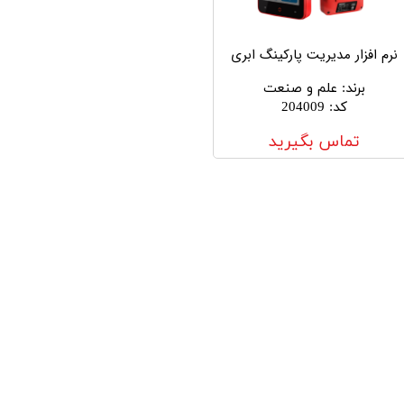
نرم افزار مدیریت پارکینگ ابری
برند
:
علم و صنعت
کد
:
204009
تماس بگیرید