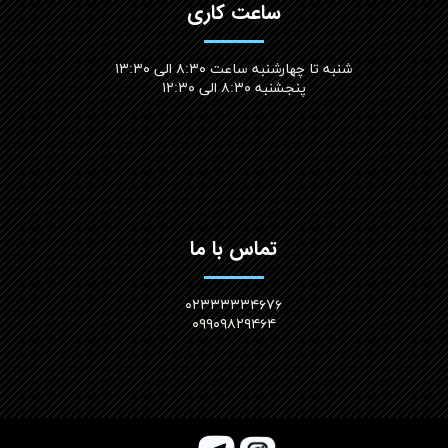
ساعت کاری
شنبه تا چهارشنبه ساعت ۸:۳۰ الی ۱۳:۳۰
پنجشنبه ۸:۳۰ الی ۱۲:۳۰​​​​​​​
تماس با ما
۰۲۳۳۳۳۳۴۶۷۶
۰۹۹۰۹۸۲۹۴۶۴