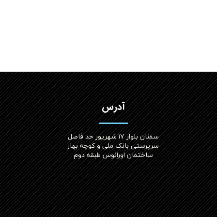
آدرس
سمنان بلوار ۱۷ شهریور حد فاصل
سرپرستی بانک ملی و کوچه بهار
ساختمان اورانوس طبقه دوم