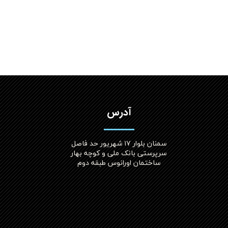
آدرس
سمنان بلوار ۱۷ شهریور حد فاصل
سرپرستی بانک ملی و کوچه بهار
ساختمان اورانوس طبقه دوم