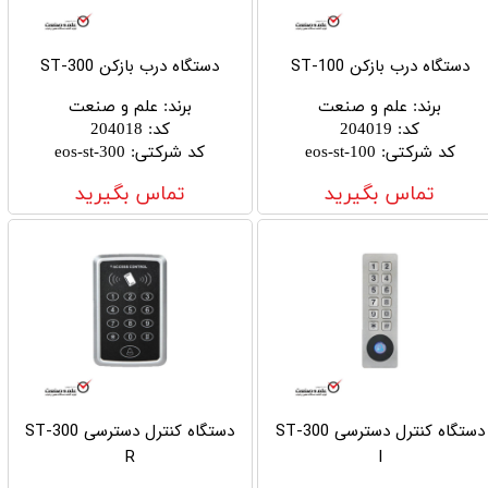
دستگاه درب بازکن ST-100
دستگاه درب بازکن ST-300
برند
:
علم و صنعت
برند
:
علم و صنعت
کد
:
204019
کد
:
204018
کد شرکتی
:
eos-st-100
کد شرکتی
:
eos-st-300
تماس بگیرید
تماس بگیرید
دستگاه کنترل دسترسی ST-300
دستگاه کنترل دسترسی ST-300
R
I