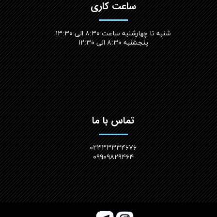
ساعت کاری
شنبه تا چهارشنبه ساعت ۸:۳۰ الی ۱۳:۳۰
پنجشنبه ۸:۳۰ الی ۱۲:۳۰​​​​​​​
تماس با ما
۰۲۳۳۳۳۳۴۶۷۶
۰۹۹۰۹۸۲۹۴۶۴