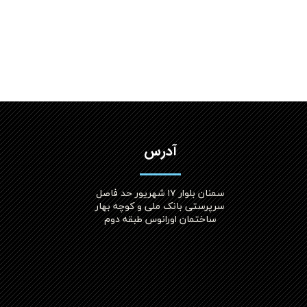
آدرس
سمنان بلوار ۱۷ شهریور حد فاصل
سرپرستی بانک ملی و کوچه بهار
ساختمان اورانوس طبقه دوم