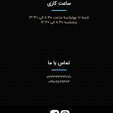
ساعت کاری
شنبه تا چهارشنبه ساعت ۸:۳۰ الی ۱۳:۳۰
پنجشنبه ۸:۳۰ الی ۱۲:۳۰​​​​​​​
تماس با ما
۰۲۳۳۳۳۳۴۶۷۶
۰۹۹۰۹۸۲۹۴۶۴