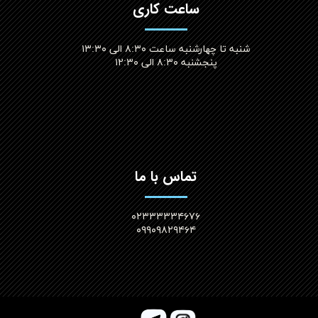
ساعت کاری
شنبه تا چهارشنبه ساعت ۸:۳۰ الی ۱۳:۳۰
پنجشنبه ۸:۳۰ الی ۱۲:۳۰​​​​​​​
تماس با ما
۰۲۳۳۳۳۳۴۶۷۶
۰۹۹۰۹۸۲۹۴۶۴