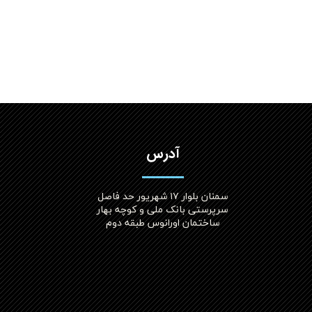
آدرس
سمنان بلوار ۱۷ شهریور حد فاصل
سرپرستی بانک ملی و کوچه بهار
ساختمان اورانوس طبقه دوم