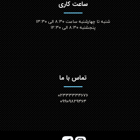
ساعت کاری
شنبه تا چهارشنبه ساعت ۸:۳۰ الی ۱۳:۳۰
پنجشنبه ۸:۳۰ الی ۱۲:۳۰​​​​​​​
تماس با ما
۰۲۳۳۳۳۳۴۶۷۶
۰۹۹۰۹۸۲۹۴۶۴