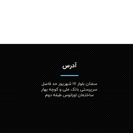
آدرس
سمنان بلوار ۱۷ شهریور حد فاصل
سرپرستی بانک ملی و کوچه بهار
ساختمان اورانوس طبقه دوم