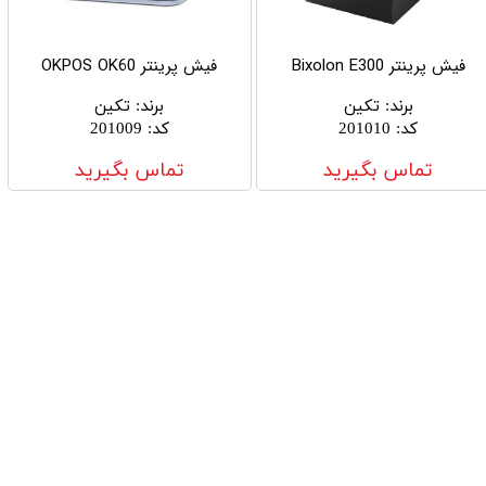
فیش پرینتر Bixolon E300
فیش پرینتر OKPOS OK60
برند
:
تکین
برند
:
تکین
کد
:
201010
کد
:
201009
تماس بگیرید
تماس بگیرید