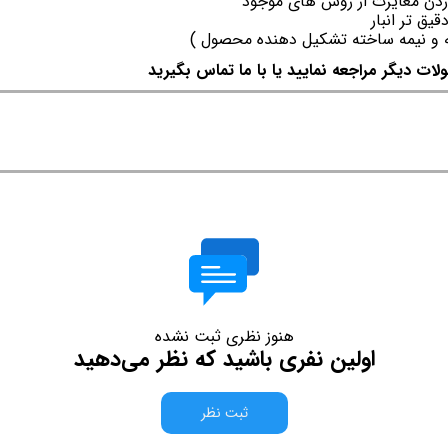
وردن مغایرت از روش های موجود
یق تر انبار
ه و نیمه ساخته تشکیل دهنده محصول )
لات دیگر مراجعه نمایید یا با ما تماس بگیرید
هنوز نظری ثبت نشده
اولین نفری باشید که نظر می‌دهید
ثبت نظر