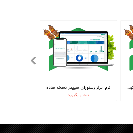
نرم افزار رستوران سپیدز نسخه متوسط
نرم افزار رستوران سپیدز نسخه ساده
تماس بگیرید