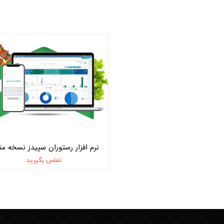
تماس بگیرید