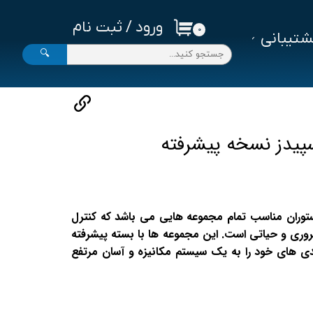
ورود
/
ثبت نام
۰
تیبانی
حساب کاربری من
🔍
تغییر گذر واژه
سفارشات
خروج از حساب کاربری
 سپیدز نسخه پیشرفته
ستوران مناسب تمام مجموعه هایی می باشد که کنترل
روری و حیاتی است. این مجموعه ها با بسته پیشرفته
ندی های خود را به یک سیستم مکانیزه و آسان مرتفع