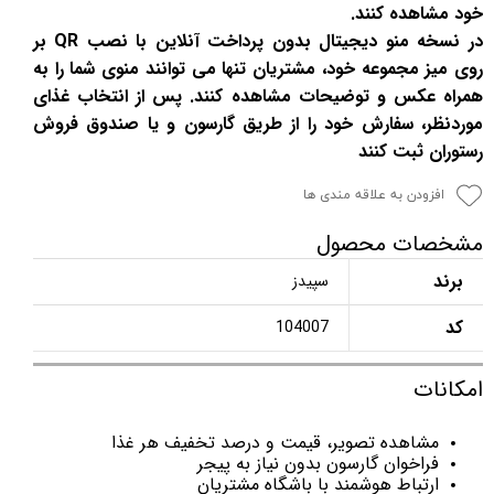
خود مشاهده کنند.
در نسخه منو دیجیتال بدون پرداخت آنلاین با نصب QR بر
روی میز مجموعه خود، مشتریان تنها می توانند منوی شما را به
همراه عکس و توضیحات مشاهده کنند. پس از انتخاب غذای
موردنظر، سفارش خود را از طریق گارسون و یا صندوق فروش
رستوران ثبت کنند
افزودن به علاقه مندی ها
مشخصات محصول
برند
سپیدز
کد
104007
امکانات
مشاهده تصویر، قیمت و درصد تخفیف هر غذا
فراخوان گارسون بدون نیاز به پیجر
ارتباط هوشمند با باشگاه مشتریان