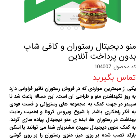
منو دیجیتال رستوران و کافی شاپ
بدون پرداخت آنلاین
کد محصول: 104007
تماس بگیرید
یکی از مهمترین مواردی که در فروش رستوران تاثیر فراوانی دارد
به روز نگهداشتن منو و طراحی آن است. این مساله باعث شد تا
سپیدز در جهت کمک به مجموعه های رستورانی و فست فودی
به فکر راهکاری باشد. با شیوع ویروس کرونا و اهمیت رعایت
بهداشت در رستوران ها، ایده ی منو دیجیتال پیاده سازی گردد.
به کمک منوی دیجیتال سپیدز، مشتریان شما می توانند با اسکن
بارکد نصب شده بر روی میز، منوی رستوران را بر روی گوشی