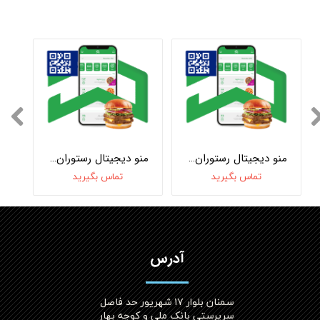
منو دیجیتال رستوران و کافی شاپ به همراه پرداخت آنلاین
منو دیجیتال رستوران و کافی شاپ بدون پرداخت آنلاین
تماس بگیرید
تماس بگیرید
آدرس
سمنان بلوار ۱۷ شهریور حد فاصل
سرپرستی بانک ملی و کوچه بهار