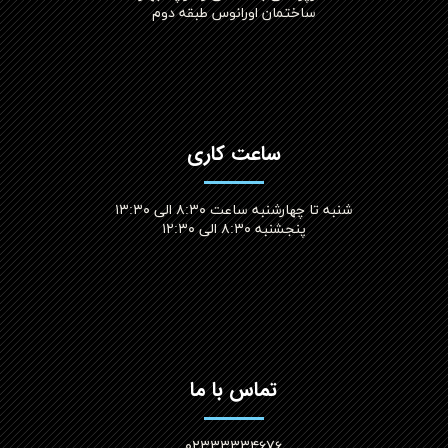
ساختمان اورانوس طبقه دوم
ساعت کاری
شنبه تا چهارشنبه ساعت ۸:۳۰ الی ۱۳:۳۰
پنجشنبه ۸:۳۰ الی ۱۲:۳۰​​​​​​​
تماس با ما
۰۲۳۳۳۳۳۴۶۷۶