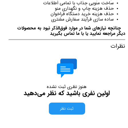
ساخت منویی جذاب با تمامی اطلاعات
حذف هزینه چاپ و نگهداری منو
حذف هزینه خرید دستگاه فراخوان
ساده سازی فرآیند سفارش مشتری
چنانچه نیازهای شما در موارد فوق‌الذکر نبود به محصولات
دیگر مراجعه نمایید یا با ما تماس بگیرید
نظرات
هنوز نظری ثبت نشده
اولین نفری باشید که نظر می‌دهید
ثبت نظر