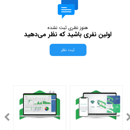
هنوز نظری ثبت نشده
اولین نفری باشید که نظر می‌دهید
ثبت نظر