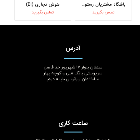
باشگاه مشتریان رستورانی و نظرسنجی هوشمند
هوش تجاری (Bi)
تماس بگیرید
تماس بگیرید
آدرس
سمنان بلوار ۱۷ شهریور حد فاصل
سرپرستی بانک ملی و کوچه بهار
ساختمان اورانوس طبقه دوم
ساعت کاری