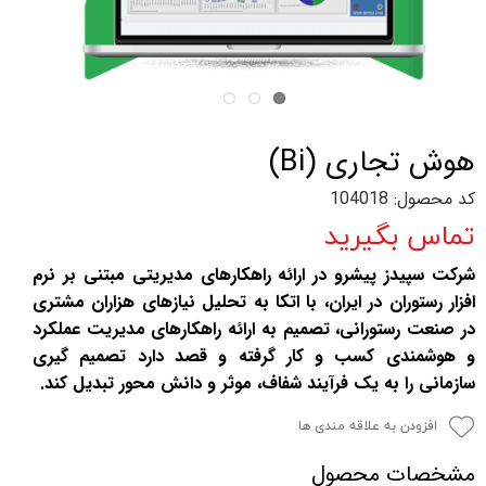
هوش تجاری (Bi)
کد محصول: 104018
تماس بگیرید
شرکت سپیدز پیشرو در ارائه راهکارهای مدیریتی مبتنی بر نرم
افزار رستوران در ایران، با اتکا به تحلیل نیازهای هزاران مشتری
در صنعت رستورانی، تصمیم به ارائه راهکارهای مدیریت عملکرد
و هوشمندی کسب و کار گرفته و قصد دارد تصمیم گیری
سازمانی را به یک فرآیند شفاف، موثر و دانش محور تبدیل کند.
افزودن به علاقه مندی ها
مشخصات محصول