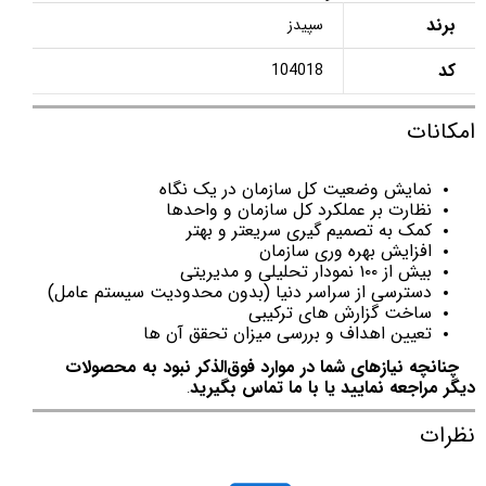
برند
سپیدز
کد
104018
امکانات
نمایش وضعیت کل سازمان در یک نگاه
نظارت بر عملکرد کل سازمان و واحدها
کمک به تصمیم گیری سریعتر و بهتر
افزایش بهره وری سازمان
بیش از ۱۰۰ نمودار تحلیلی و مدیریتی
دسترسی از سراسر دنیا (بدون محدودیت سیستم عامل)
ساخت گزارش های ترکیبی
تعیین اهداف و بررسی میزان تحقق آن ها
چنانچه نیازهای شما در موارد فوق‌الذکر نبود به محصولات
دیگر مراجعه نمایید یا با ما تماس بگیرید
.
نظرات