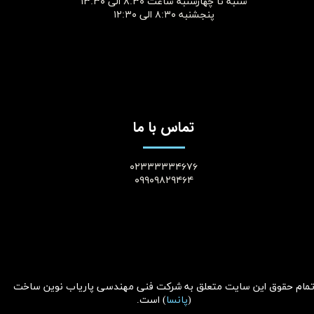
شنبه تا چهارشنبه ساعت ۸:۳۰ الی ۱۳:۳۰
پنجشنبه ۸:۳۰ الی ۱۲:۳۰​​​​​​​
تماس با ما
۰۲۳۳۳۳۳۴۶۷۶
۰۹۹۰۹۸۲۹۴۶۴
مام حقوق این سایت متعلق به
شرکت فنی مهندسی پاریاب نوین ساخت
(
پانسا
)
است.