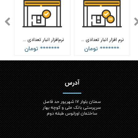
نرم افزار انبار تعدادی ریالی هلواسپاد
نرم‌افزار انبار تعدادی هلواسپاد
******* تومان
******* تومان
آدرس
سمنان بلوار ۱۷ شهریور حد فاصل
سرپرستی بانک ملی و کوچه بهار
ساختمان اورانوس طبقه دوم