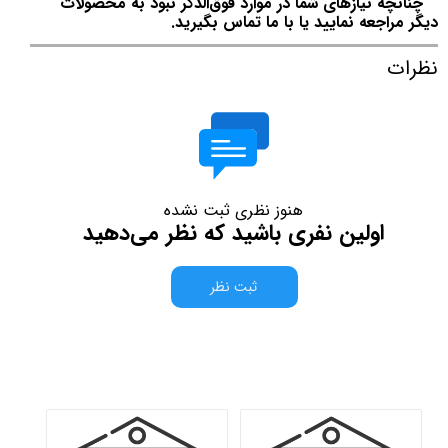
چنانچه نیازهای شما در موارد فوق‌الذکر نبود به محصولات
دیگر مراجعه نمایید یا با ما تماس بگیرید.
نظرات
هنوز نظری ثبت نشده
اولین نفری باشید که نظر می‌دهید
ثبت نظر