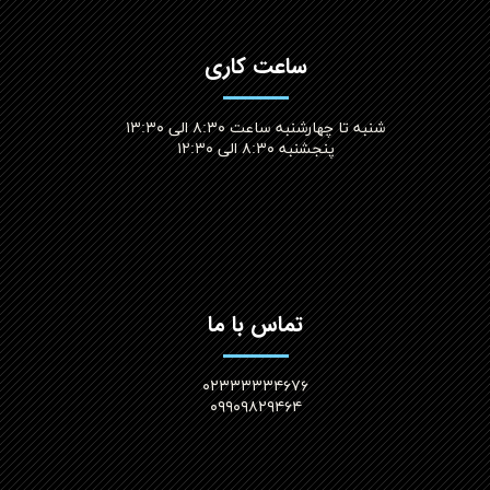
ساعت کاری
شنبه تا چهارشنبه ساعت ۸:۳۰ الی ۱۳:۳۰
پنجشنبه ۸:۳۰ الی ۱۲:۳۰​​​​​​​
تماس با ما
۰۲۳۳۳۳۳۴۶۷۶
۰۹۹۰۹۸۲۹۴۶۴