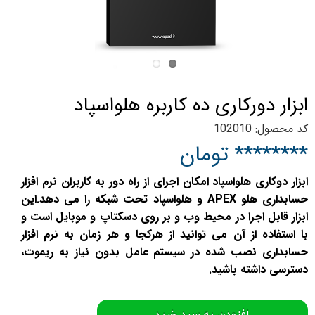
ابزار دورکاری ده کاربره هلواسپاد
کد محصول: 102010
******** تومان
ابزار دوکاری هلواسپاد امکان اجرای از راه دور به کاربران نرم افزار
حسابداری هلو APEX و هلواسپاد تحت شبکه را می دهد.این
ابزار قابل اجرا در محیط وب و بر روی دسکتاپ و موبایل است و
با استفاده از آن می توانید از هرکجا و هر زمان به نرم افزار
حسابداری نصب شده در سیستم عامل بدون نیاز به ریموت،
دسترسی داشته باشید.
افزودن به سبد خرید